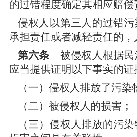
的过错程度确定其相应赔偿
侵权人以第三人的过错污
承担责任或者减轻责任的，
第六条
被侵权人根据民
应当提供证明以下事实的证
（一）侵权人排放了污染
（二）被侵权人的损害；
（三）侵权人排放的污染