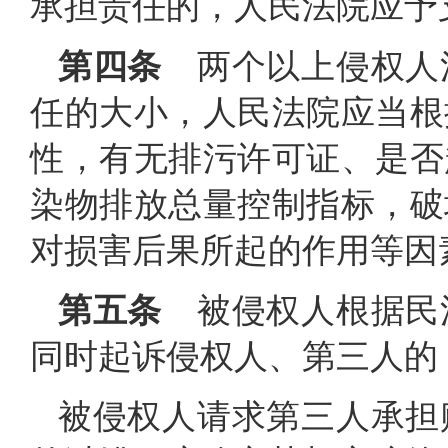
承担责任的，人民法院应予
第四条
两个以上侵权人
任的大小，人民法院应当根
性，有无排污许可证、是否
染物排放总量控制指标，破
对损害后果所起的作用等因
第五条
被侵权人根据民
同时起诉侵权人、第三人的
被侵权人请求第三人承担