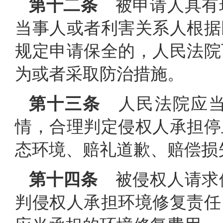
第十二条
被申请人具有
当事人或者利害关系人根据
规定申请保全的，人民法院
为或者采取防治措施。
第十三条
人民法院应当
情，合理判定侵权人承担停
态环境、赔礼道歉、赔偿损
第十四条
被侵权人请求
判侵权人承担环境修复责任