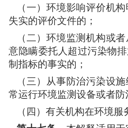
（一）环境影响评价机构
失实的评价文件的；
（二）环境监测机构或者
意隐瞒委托人超过污染物排
制指标的事实的；
（三）从事防治污染设施
常运行环境监测设备或者防
（四）有关机构在环境服