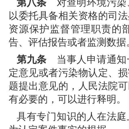
第八条
对查明环境污染
以委托具备相关资格的司法
资源保护监督管理职责的
告、评估报告或者监测数据
第九条
当事人申请通知
定意见或者污染物认定、损
题提出意见的，人民法院可
有必要的，可以进行释明。
具有专门知识的人在法庭