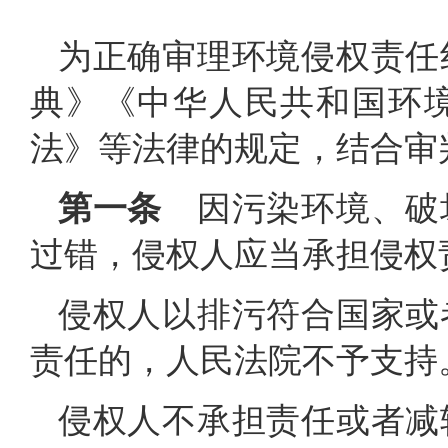
为正确审理环境侵权责任
典》《中华人民共和国环
法》等法律的规定，结合审
第一条
因污染环境、破
过错，侵权人应当承担侵权
侵权人以排污符合国家或
责任的，人民法院不予支持
侵权人不承担责任或者减