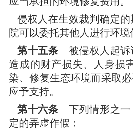
应当承担的环境修复费用。
侵权人在生效裁判确定的
院可以委托其他人进行环境
第十五条
被侵权人起诉
造成的财产损失、人身损
染、修复生态环境而采取必
应予支持。
第十六条
下列情形之一
定的弄虚作假：