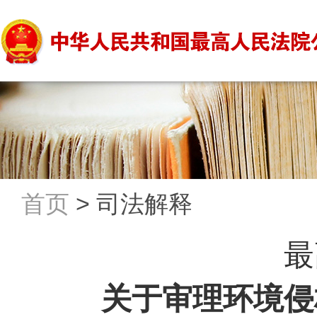
首页
>
司法解释
最
关于审理环境侵