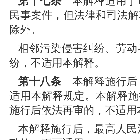
第十七条
本解释适用于
民事案件，但法律和司法解
除外。
相邻污染侵害纠纷、劳动
纷，不适用本解释。
第十八条
本解释施行后
适用本解释规定。本解释施
施行后依法再审的，不适用
本解释施行后，最高人民