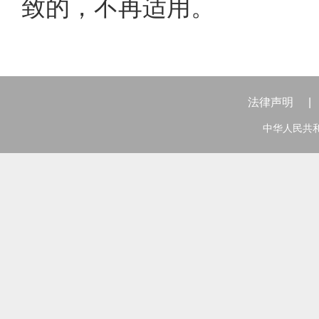
致的，不再适用。
法律声明
|
中华人民共