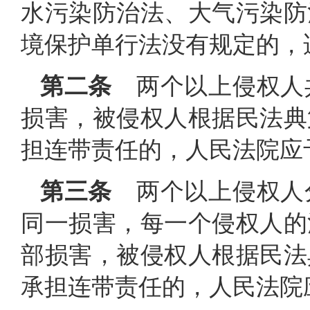
水污染防治法、大气污染防
境保护单行法没有规定的，
第二条
两个以上侵权人
损害，被侵权人根据民法典
担连带责任的，人民法院应
第三条
两个以上侵权人
同一损害，每一个侵权人的
部损害，被侵权人根据民法
承担连带责任的，人民法院