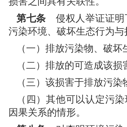
损害之间具有关联性。
第七条
侵权人举证证明
污染环境、破坏生态行为与
（一）排放污染物、破坏
（二）排放的可造成该损
（三）该损害于排放污染
（四）其他可以认定污染
因果关系的情形。