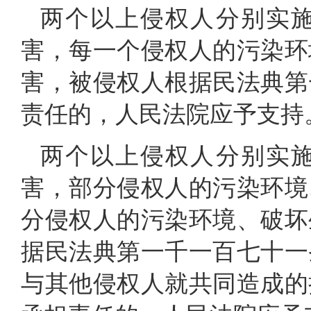
两个以上侵权人分别实
害，每一个侵权人的污染环
害，被侵权人根据民法典第
责任的，人民法院应予支持
两个以上侵权人分别实
害，部分侵权人的污染环境
分侵权人的污染环境、破坏
据民法典第一千一百七十一
与其他侵权人就共同造成的