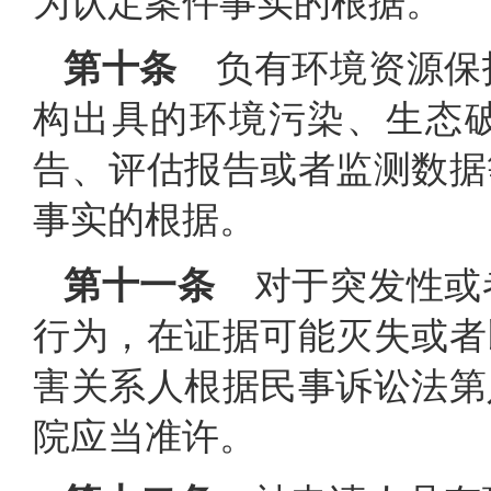
为认定案件事实的根据。
第十条
负有环境资源保
构出具的环境污染、生态
告、评估报告或者监测数据
事实的根据。
第十一条
对于突发性或
行为，在证据可能灭失或者
害关系人根据民事诉讼法第
院应当准许。