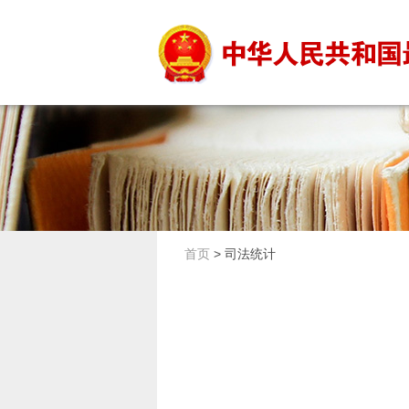
首页
>
司法统计