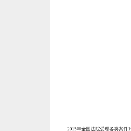
2015年全国法院受理各类案件19 51