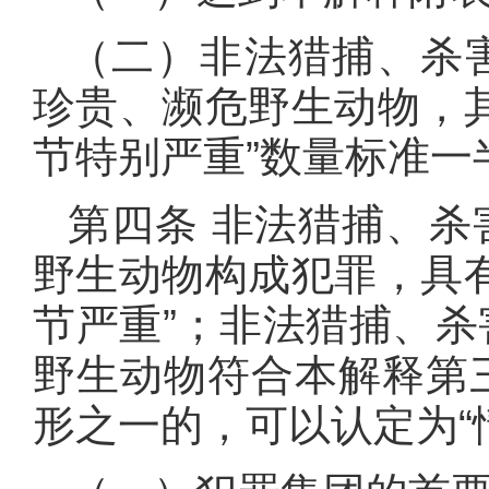
（二）非法猎捕、杀
珍贵、濒危野生动物，
节特别严重”数量标准一
第四条 非法猎捕、
野生动物构成犯罪，具
节严重”；非法猎捕、
野生动物符合本解释第
形之一的，可以认定为“