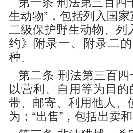
第一条 刑法第三百四
生动物”，包括列入国
二级保护野生动物、列
约》附录一、附录二的
种。
第二条 刑法第三百四
以营利、自用等为目的
带、邮寄、利用他人、
为；“出售”，包括出卖