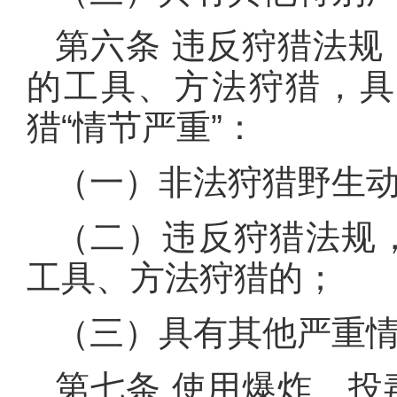
第六条 违反狩猎法
的工具、方法狩猎，具
猎“情节严重”：
（一）非法狩猎野生
（二）违反狩猎法规
工具、方法狩猎的；
（三）具有其他严重
第七条 使用爆炸、