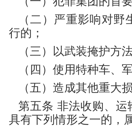
（一）犯罪集团的首
（二）严重影响对野
行的；
（三）以武装掩护方
（四）使用特种车、
（五）造成其他重大
第五条 非法收购、
具有下列情形之一的，属