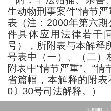
生动物刑事案件“情节严
表（注：2000年第六
件具体应用法律若干问
号），所附表与本解释所
号表中（一）、（二）
附表中“情节严重”、“
省篇幅，本解释的附表
0〕30号司法解释。）
法律声明
|