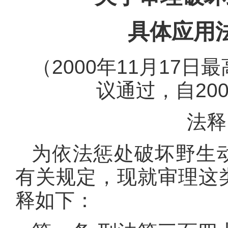
具体应用
（2000年11月17
议通过，自20
法释
为依法惩处破坏野生
有关规定，现就审理这
释如下：