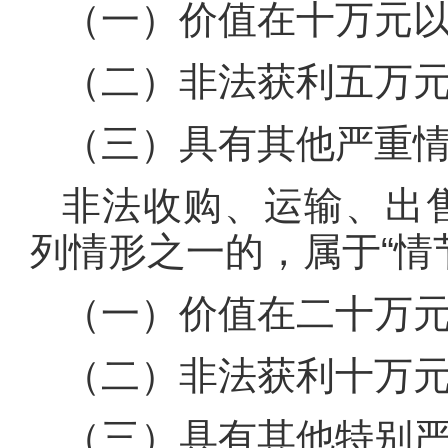
（一）价值在十万元
（二）非法获利五万
（三）具有其他严重
非法收购、运输、出
列情形之一的，属于“情
（一）价值在二十万
（二）非法获利十万
（三）具有其他特别