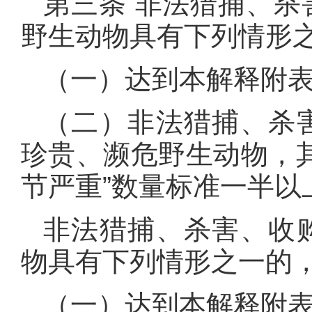
第三条 非法猎捕、
野生动物具有下列情形之
（一）达到本解释附
（二）非法猎捕、杀
珍贵、濒危野生动物，
节严重”数量标准一半以
非法猎捕、杀害、收
物具有下列情形之一的，
（一）达到本解释附