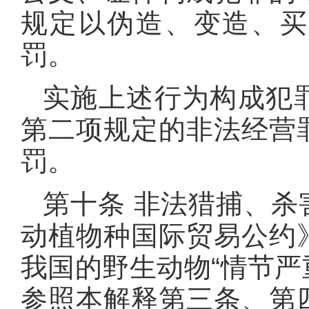
规定以伪造、变造、买
罚。
实施上述行为构成犯
第二项规定的非法经营
罚。
第十条 非法猎捕、
动植物种国际贸易公约
我国的野生动物“情节严
参照本解释第三条、第