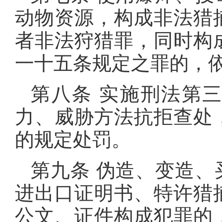
动物资源，构成非法猎
者非法狩猎罪，同时构
一十五条规定之罪的，
第八条 实施刑法第
力、威胁方法抗拒查处
的规定处罚。
第九条 伪造、变造
进出口证明书、特许猎
公文、证件构成犯罪的