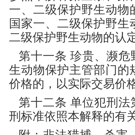
一、二级保护野生动物
国家一、二级保护野生
二级保护野生动物的认
第十一条 珍贵、濒
生动物保护主管部门的
价格的，以实际交易价
第十二条 单位犯刑
刑标准依照本解释的有
附：非法猎捕、杀害