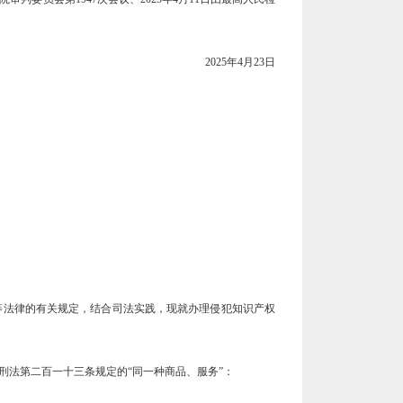
2025年4月23日
等法律的有关规定，结合司法实践，现就办理侵犯知识产权
法第二百一十三条规定的“同一种商品、服务”：