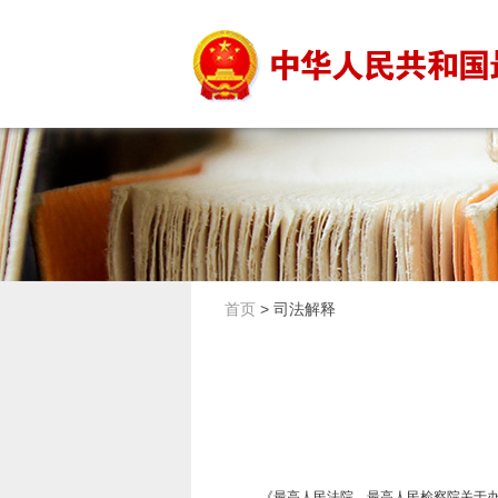
首页
>
司法解释
《最高人民法院、最高人民检察院关于办理