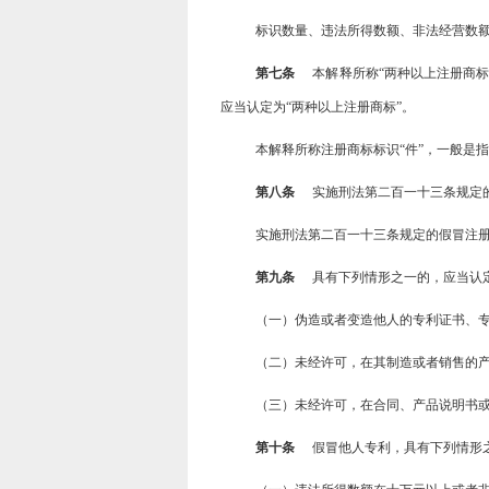
标识数量、违法所得数额、非法经营数额
第七条
本解释所称“两种以上注册商
应当认定为“两种以上注册商标”。
本解释所称注册商标标识“件”，一般是
第八条
实施刑法第二百一十三条规定
实施刑法第二百一十三条规定的假冒注
第九条
具有下列情形之一的，应当认
（一）伪造或者变造他人的专利证书、
（二）未经许可，在其制造或者销售的
（三）未经许可，在合同、产品说明书
第十条
假冒他人专利，具有下列情形