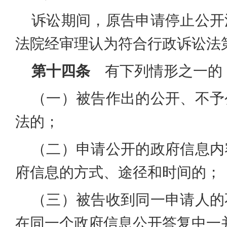
诉讼期间，原告申请停止公开
法院经审理认为符合行政诉讼法
第十四条
有下列情形之一的
（一）被告作出的公开、不予
法的；
（二）申请公开的政府信息内
府信息的方式、途径和时间的；
（三）被告收到同一申请人的
在同一个政府信息公开答复中一