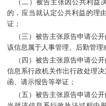
（二）被告主张因公共利益
的，应当就认定公共利益的理
证；
（三）被告主张原告申请公开
该信息属于人事管理、后勤管理
（四）被告主张原告申请公开
信息系行政机关作出行政处理决
函、请示报告等举证；
（五）被告主张原告申请公开
当就该信息系行政执法过程中