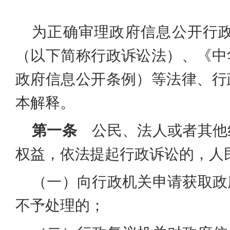
为正确审理政府信息公开行
（以下简称行政诉讼法）、《中
政府信息公开条例）等法律、行
本解释。
第一条
公民、法人或者其他
权益，依法提起行政诉讼的，人
（一）向行政机关申请获取政
不予处理的；