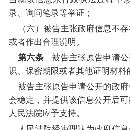
录、询问笔录等举证；
（六）被告主张政府信息不存
或者作出合理说明。
第六条
被告主张原告申请公
识、保密期限或者其他证明材料
被告主张原告申请公开的政府
会稳定，并提供该信息公开后可
人民法院应予支持。
人民法院经审理认为政府信息