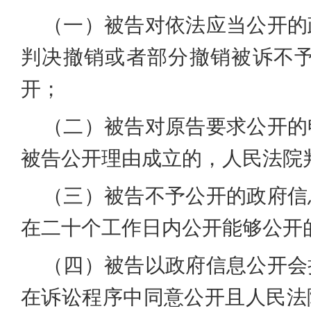
（一）被告对依法应当公开的
判决撤销或者部分撤销被诉不
开；
（二）被告对原告要求公开的
被告公开理由成立的，人民法院
（三）被告不予公开的政府信
在二十个工作日内公开能够公开
（四）被告以政府信息公开会
在诉讼程序中同意公开且人民法