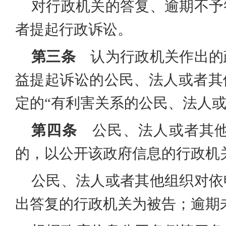
对行政机关的答复、逾期不予
者提起行政诉讼。
第三条
认为行政机关作出的
益提起诉讼的公民、法人或者其
定的“有利害关系的公民、法人或
第四条
公民、法人或者其他
的，以公开该政府信息的行政机
公民、法人或者其他组织对依
出答复的行政机关为被告；逾期