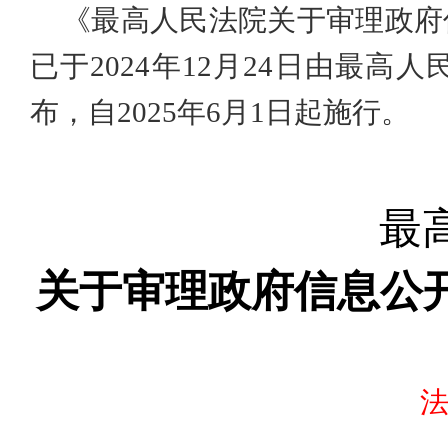
《最高人民法院关于审理政府
已于2024年12月24日由最高
布，自2025年6月1日起施行。
最
关于审理政府信息公
法