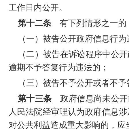
工作日内公开。
第十二条
有下列情形之一的
（一）被告公开政府信息行为
（二）被告在诉讼程序中公开
逾期不予答复行为违法的；
（三）被告不予公开或者不予
第十三条
政府信息尚未公开
人民法院经审理认为政府信息涉
对公共利益造成重大影响的，应