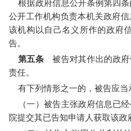
根据政府信息公开条例第四条
公开工作机构负责本机关政府信
该机构以自己名义所作的政府
告。
第五条
被告对其作出的政府
责任。
有下列情形之一的，被告应当
（一）被告主张政府信息已经
院提交其已告知申请人获取该政