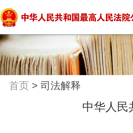
首页
>
司法解释
中华人民