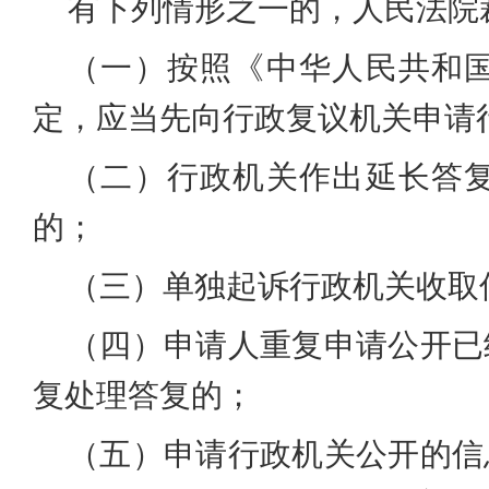
有下列情形之一的，人民法院
（一）按照《中华人民共和
定，应当先向行政复议机关申请
（二）行政机关作出延长答
的；
（三）单独起诉行政机关收取
（四）申请人重复申请公开已
复处理答复的；
（五）申请行政机关公开的信