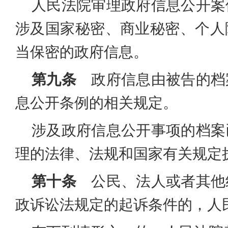
人民法院审理政府信息公开案
涉及国家秘密、商业秘密、个人
当保密的政府信息。
第九条
政府信息由被告的档
息公开条例的相关规定。
涉及政府信息公开事项的档案
理的法律、法规和国家有关规定
第十条
公民、法人或者其他
政诉讼法规定的起诉条件的，人