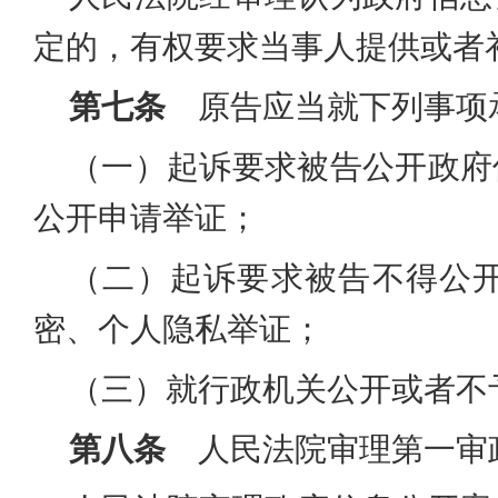
定的，有权要求当事人提供或者
第七条
原告应当就下列事项
（一）起诉要求被告公开政府
公开申请举证；
（二）起诉要求被告不得公
密、个人隐私举证；
（三）就行政机关公开或者不
第八条
人民法院审理第一审