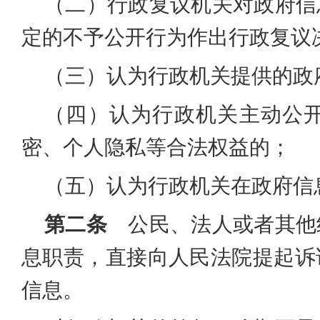
（二）行政复议机关对政府信
定的不予公开行为作出行政复议
（三）认为行政机关提供的政
（四）认为行政机关主动公
密、个人隐私等合法权益的；
（五）认为行政机关在政府信
第二条
公民、法人或者其他
息职责，直接向人民法院提起诉
信息。