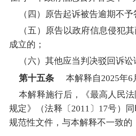
（四）原告起诉被告逾期不予
（五）原告以政府信息侵犯其
成立的；
（六）其他应当判决驳回诉讼
第十五条
本解释自2025年
本解释施行后，《最高人民法
规定》（法释〔2011〕17号
规范性文件，与本解释不一致的