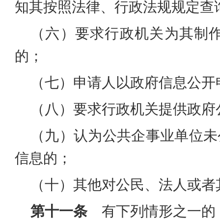
知其按照法律、行政法规规定查
（六）要求行政机关为其制
的；
（七）申请人以政府信息公开
（八）要求行政机关提供政府
（九）认为公共企事业单位未
信息的；
（十）其他对公民、法人或者
第十一条
有下列情形之一的