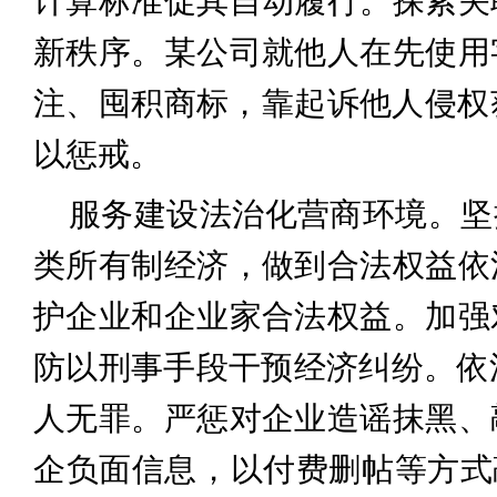
计算标准促其自动履行。探索关
新秩序。某公司就他人在先使用
注、囤积商标，靠起诉他人侵权
以惩戒。
服务建设法治化营商环境。坚
类所有制经济，做到合法权益依
护企业和企业家合法权益。加强
防以刑事手段干预经济纠纷。依法
人无罪。严惩对企业造谣抹黑、
企负面信息，以付费删帖等方式敲