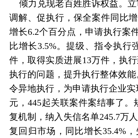
倾力兑现老百姓胜诉权益。立
调解、促执行，保全案件同比增长
增长6.2个百分点，申请执行案件
比增长3.5%。提级、指令执行
件，取得实质进展13万件，执行
执行的问题，提升执行整体效能
令异地执行，为申请执行企业实现债
元，445起关联案件案结事了
复机制，纳入失信名单245.7万人
复回归市场，同比增长35.4%