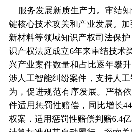
服务发展新质生产力。审结知识
键核心技术攻关和产业发展。加
新材料等领域知识产权司法保护
识产权法庭成立6年来审结技术
兴产业案件数量和占比逐年攀升，2
涉人工智能纠纷案件，支持人工
为，促进规范有序发展。严格依
件适用惩罚性赔偿，同比增长44
权案，适用惩罚性赔偿判赔6.4