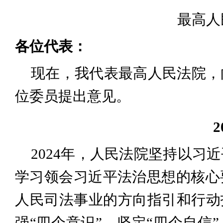
最高
各位代表：
现在，我代表最高人民法院，
位委员提出意见。
2024年，人民法院坚持以
学习领会习近平法治思想的核心
人民司法事业的方向指引和行动
强“四个意识”、坚定“四个自信