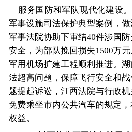
服务国防和军队现代化建设。审
军事设施司法保护典型案例，做
军事法院协助下审结40件涉国
安全，为部队挽回损失1500万
军用机场扩建工程顺利推进。湖
法超高问题，保障飞行安全和战
题提起诉讼，江西法院与行政机
免费乘坐市内公共汽车的规定，
权益。