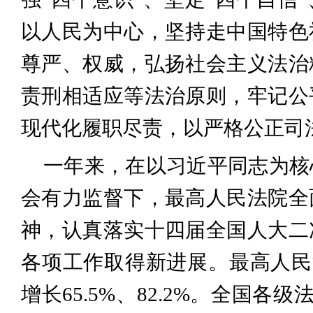
以人民为中心，坚持走中国特色
尊严、权威，弘扬社会主义法治
责刑相适应等法治原则，牢记公
现代化履职尽责，以严格公正司
一年来，在以习近平同志为核
会有力监督下，最高人民法院全
神，认真落实十四届全国人大二
各项工作取得新进展。最高人民法院
增长65.5%、82.2%。全国各级