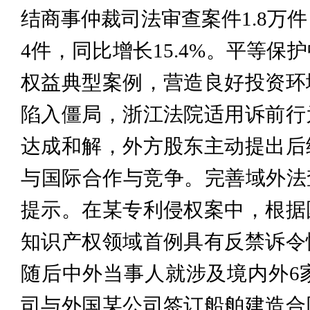
结商事仲裁司法审查案件1.8万件
4件，同比增长15.4%。平等
权益典型案例，营造良好投资环
陷入僵局，浙江法院适用诉前行
达成和解，外方股东主动提出后
与国际合作与竞争。完善域外法
提示。在某专利侵权案中，根据
知识产权领域首例具有反禁诉令
随后中外当事人就涉及境内外6
司与外国某公司签订船舶建造合