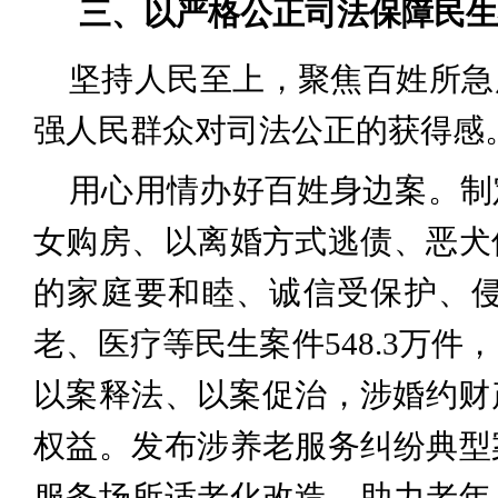
三、以严格公正司法保障民生
坚持人民至上，聚焦百姓所急
强人民群众对司法公正的获得感
用心用情办好百姓身边案。制
女购房、以离婚方式逃债、恶犬
的家庭要和睦、诚信受保护、
老、医疗等民生案件548.3万件
以案释法、以案促治，涉婚约财
权益。发布涉养老服务纠纷典型
服务场所适老化改造，助力老年