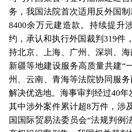
务，我国法院首次适用反外国制
8400余万元建造款。持续提
约，承认和执行外国裁判319件
持北京、上海、广州、深圳、海
新疆等地建设服务高质量共建“
州、云南、青海等法院协同服务
解决优选地。海事审判经过40年发展
其中涉外案件累计超8万件，涉及
国国际贸易法委员会“法规判例