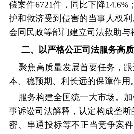
偿案件6721件，同比下降14.6
护和救济受到侵害的当事人权利
会同民政等部门建立司法救助与
二、以严格公正司法服务高质
聚焦高质量发展首要任务，跟
本、稳预期、利长远的保障作用
服务构建全国统一大市场。加
事诉讼司法解释，认定构成垄断的
密、串通投标等不正当竞争案件1