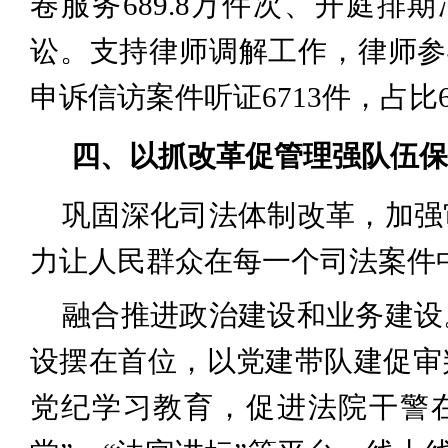
卷服务689.8万件次、开庭排
讼。支持律师调解工作，律师参与
申诉信访案件听证6713件，占比6
四、以抓改革促管理强队伍保
巩固深化司法体制改革，加强
力让人民群众在每一个司法案件
融合推进政治建设和业务建设
设摆在首位，以党建带队建促审
党纪学习教育，促进法院干警