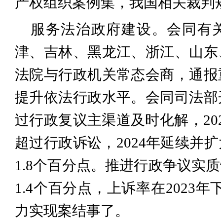
产权组织案例集，我国相关裁判
服务法治政府建设。会同有关
津、吉林、黑龙江、浙江、山东
法院与行政机关常态会商，通报
提升依法行政水平。会同司法部
过行政复议主渠道及时化解，20
超过行政诉讼，2024年延续并
1.8个百分点。推进行政争议实
1.4个百分点，上诉率在2023
力实现案结事了。