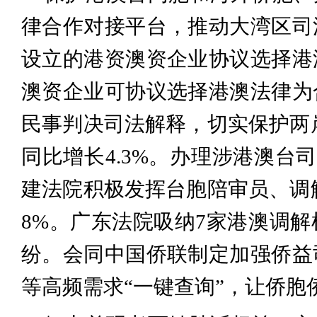
律合作对接平台，推动大湾区司
设立的港资澳资企业协议选择港
澳资企业可协议选择港澳法律为
民事判决司法解释，切实保护两岸
同比增长4.3%。办理涉港澳台司
建法院积极发挥台胞陪审员、调解
8%。广东法院吸纳7家港澳调
纷。会同中国侨联制定加强侨益
等高频需求“一键查询”，让侨