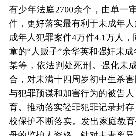
有少年法庭2700余个，由单
件，更好落实最有利于未成年人
成年人犯罪案件4万件4.1万人，
童的“人贩子”余华英和强奸未
某等，依法判处死刑。强化未
合，对未满十四周岁初中生杀害
与犯罪预谋和加害行为的被告人
育。推动落实轻罪犯罪记录封存
校保护不断落实。发出家庭教育指
母的监护人资格。针对夫妻离异