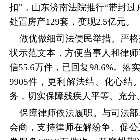
扣”，山东济南法院推行“带封过
处置房产129套，变现2.5亿元。
做优做细司法便民举措。严格
状示范文本，方便当事人和律师
信55.6万件，已回复98.6%
9905件，更利解法结、化心
务，切实保障残疾人平等、充分
保障律师依法履职。与司法部
会商，支持律师在解纷争、促公