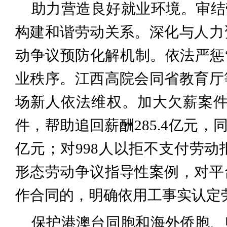
助力营造良好就业环境。审结劳
构建和谐劳动关系。深化与人力
动争议预防化解机制。依法严惩“
业秩序。江西高院会同省教育厅
场新人依法维权。加大欠薪案件
件，帮助追回薪酬285.4亿元，同
亿元；对998人以拒不支付劳动
形态劳动争议指导性案例，对平
作合同的，明确依用工事实认定
保护港澳台同胞和海外侨胞、