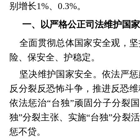
别增长1%、0.3%。
一、以严格公正司法维护国家
全面贯彻总体国家安全观，坚
险、保安全、护稳定。
坚决维护国家安全。依法严惩
反分裂反恐怖斗争，推进反恐维
依法惩治“台独”顽固分子分裂
独”分裂主张、实施“台独”分裂
惩不贷。