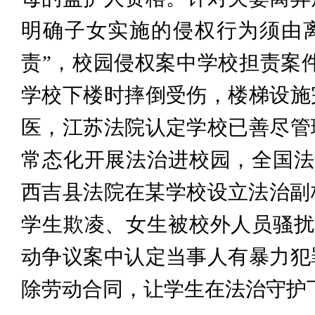
明确子女实施的侵权行为须由
责”，校园侵权案中学校担责案件
学校下楼时摔倒受伤，楼梯设施
医，江苏法院认定学校已善尽管
常态化开展法治进校园，全国法
西吉县法院在某学校设立法治副
学生欺凌、女生被校外人员骚扰
动争议案中认定当事人有暴力犯
除劳动合同，让学生在法治守护