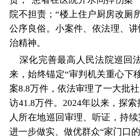
院不担责；“楼上住户厨房改厕
公序良俗。小案件、依法理、讲
治精神。
深化完善最高人民法院巡回
来，始终锚定“审判机关重心下
案8.8万件，依法审理了一大批
访41.8万件。2024年以来
人所在地巡回审理、听证，持续
进一步做实、做优群众“家门口的