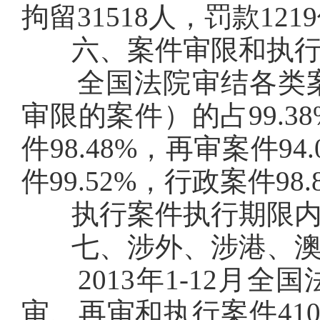
拘留31518人，罚款121
六、案件审限和执行
全国法院审结各类案
审限的案件）的占99.3
件98.48%，再审案件94
件99.52%，行政案件98.
执行案件执行期限内结案
七、涉外、涉港、澳
2013年1-12月全
审、再审和执行案件410