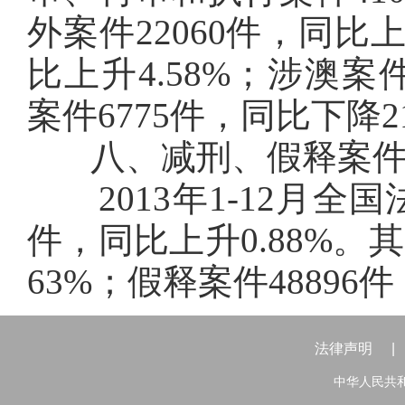
外案件22060件，同比上
比上升4.58%；涉澳案件
案件6775件，同比下降21
八、减刑、假释案件
2013年1-12月全国
件，同比上升0.88%。其
63%；假释案件48896件
法律声明
|
中华人民共