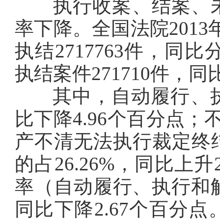
执行收案、结案、未
率下降。全国法院2013年
执结2717763件，同比分
执结案件271710件，同比
其中，自动履行、执行
比下降4.96个百分点；
产不清无法执行裁定终结
的占26.26%，同比上
率（自动履行、执行和解
同比下降2.67个百分