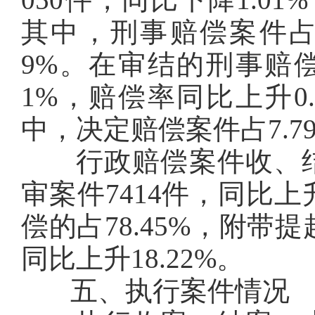
其中，刑事赔偿案件占43
9%。在审结的刑事赔偿
1%，赔偿率同比上升0
中，决定赔偿案件占7.7
行政赔偿案件收、结
审案件7414件，同比上
偿的占78.45%，附带提
同比上升18.22%。
五、执行案件情况