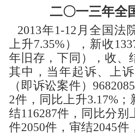
二〇一三年全
2013年1-12月全国
上升7.35%），新收133
年旧存，下同），收、结案
其中，当年起诉、上诉
（即诉讼案件）9682085
2件，同比上升3.17%
结116287件，同比分别上
件2050件，审结2045件