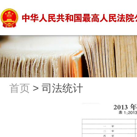
首页
>
司法统计