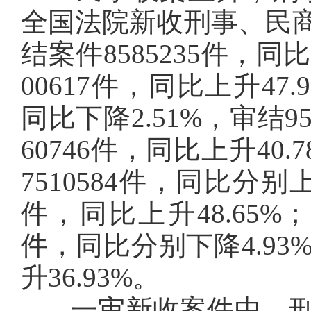
全国法院新收刑事、民商事
结案件8585235件，同比
00617件，同比上升47
同比下降2.51%，审结9
60746件，同比上升40.
7510584件，同比分别上升
件，同比上升48.65%；
件，同比分别下降4.93%
升36.93%。
一审新收案件中，刑事案