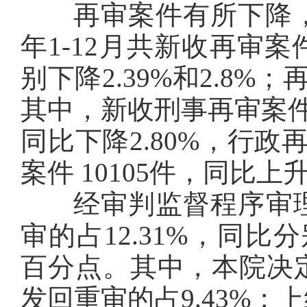
再审案件有所下降，生效
年1-12月共新收再审案件
别下降2.39%和2.8%
其中，新收刑事再审案件
同比下降2.80%，行政
案件 10105件，同比上升
经审判监督程序审理后
审的占12.31%，同比分
百分点。其中，本院决定
发回重审的占9.43%