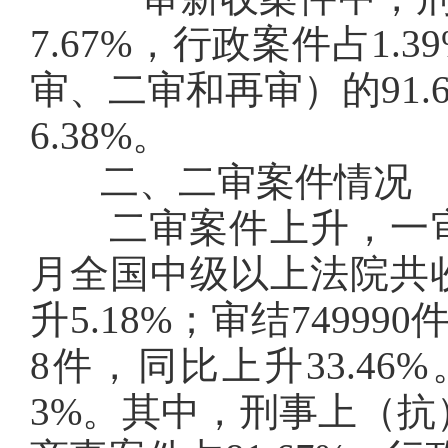
7.67%，行政案件占1
审、二审和再审）的91.
6.38%。
二、二审案件情况
二审案件上升，一审服判息
月全国中级以上法院共收
升5.18%；审结74999
8件，同比上升33.46
3%。其中，刑事上（抗）