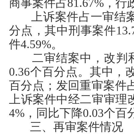
商事案件占81.67%，行
上诉案件占一审结案的比
分点，其中刑事案件13.
件4.59%。
二审结案中，改判和发
0.36个百分点。其中，改
百分点；发回重审案件占5
上诉案件中经二审审理改
4%，同比下降0.03个百
三、再审案件情况