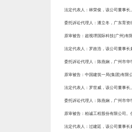
法定代表人：林荣俊，该公司董事长
委托诉讼代理人：潘立冬，广东育资
原审被告：超视堺国际科技(广州)有限
法定代表人：罗政浩，该公司董事长
委托诉讼代理人：陈燕娴，广州市华
原审被告：中国建筑一局(集团)有限公
法定代表人：罗世威，该公司董事长
委托诉讼代理人：陈燕娴，广州市华
原审被告：柏诚工程股份有限公司。住所
法定代表人：过建廷，该公司董事长