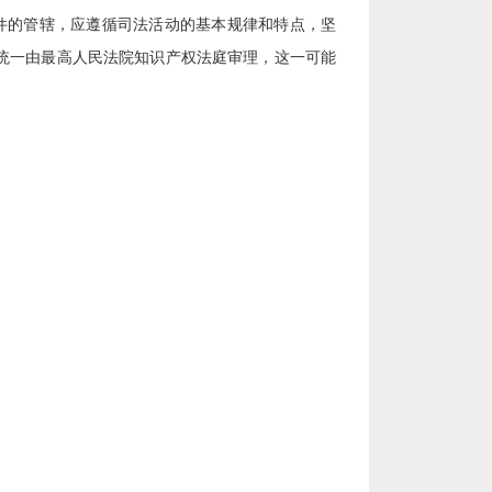
件的管辖，应遵循司法活动的基本规律和特点，坚
诉统一由最高人民法院知识产权法庭审理，这一可能