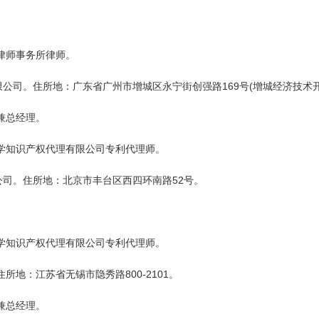
。
律师事务所律师。
公司。住所地：广东省广州市增城区永宁街创强路169号(增城经济技术
兼总经理。
学知识产权代理有限公司专利代理师。
司。住所地：北京市丰台区西四环南路52号。
。
学知识产权代理有限公司专利代理师。
地：江苏省无锡市隐秀路800-2101。
兼总经理。