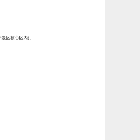
开发区核心区内)。