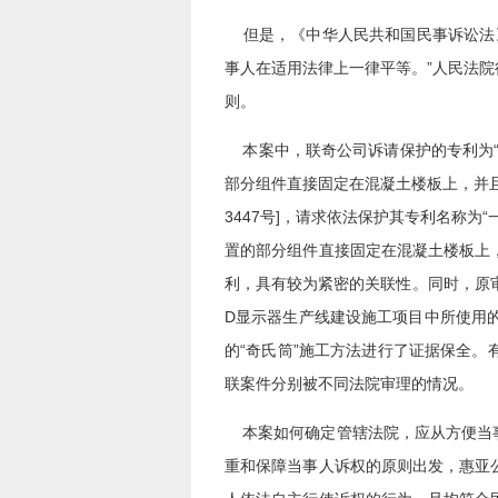
但是，《中华人民共和国民事诉讼法》
事人在适用法律上一律平等。”人民法
则。
本案中，联奇公司诉请保护的专利为“
部分组件直接固定在混凝土楼板上，并且
3447号]，请求依法保护其专利名称
置的部分组件直接固定在混凝土楼板上
利，具有较为紧密的关联性。同时，原审
D显示器生产线建设施工项目中所使用的“
的“奇氏筒”施工方法进行了证据保全
联案件分别被不同法院审理的情况。
本案如何确定管辖法院，应从方便当事
重和保障当事人诉权的原则出发，惠亚