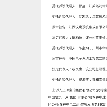
委托诉讼代理人：邵鋆，江苏拓鸿律
委托诉讼代理人：沈凯凯，江苏拓鸿
原审被告：江西汉唐系统集成有限公司。
法定代表人：陈柏辰，该公司董事长
委托诉讼代理人：陈燕娴，广州市华
原审被告：中国电子系统工程第二建设
法定代表人：杨良生，该公司总经理
委托诉讼代理人：祝海燕，泰和泰律
上诉人上海宝冶集团有限公司(简称宝冶
中国建筑一局(集团)有限公司(简称中
限公司(简称中电二建)侵害发明专利权纠纷