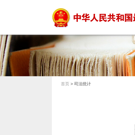
首页
>
司法统计