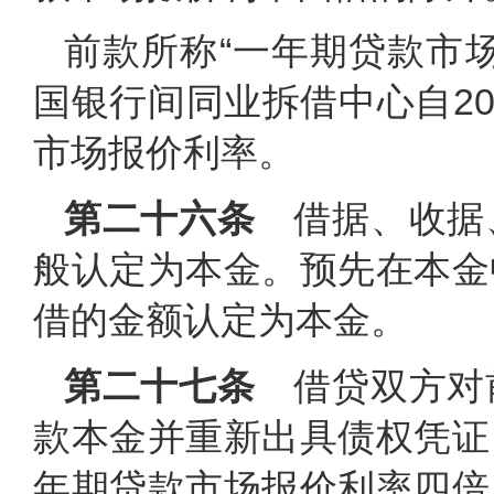
前款所称“一年期贷款市
国银行间同业拆借中心自20
市场报价利率。
第二十六条
借据、收据
般认定为本金。预先在本金
借的金额认定为本金。
第二十七条
借贷双方对
款本金并重新出具债权凭证
年期贷款市场报价利率四倍