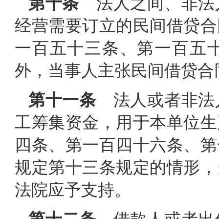
第十条
法人之间、非法
经营需要订立的民间借贷合
一百五十三条、第一百五
外，当事人主张民间借贷合
第十一条
法人或者非法
工筹集资金，用于本单位生
四条、第一百四十六条、第
规定第十三条规定的情形，
法院应予支持。