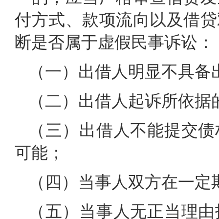
付方式、款项流向以及借贷
断是否属于虚假民事诉讼：
（一）出借人明显不具备
（二）出借人起诉所依据
（三）出借人不能提交债
可能；
（四）当事人双方在一定
（五）当事人无正当理由