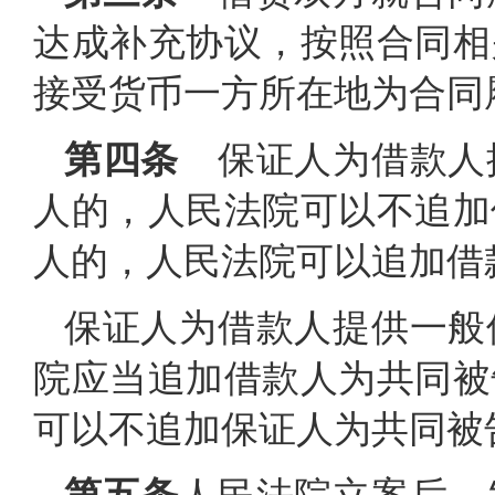
达成补充协议，按照合同相
接受货币一方所在地为合同
第四条
保证人为借款人
人的，人民法院可以不追加
人的，人民法院可以追加借
保证人为借款人提供一般
院应当追加借款人为共同被
可以不追加保证人为共同被