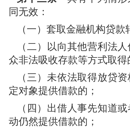
同无效：
（一）套取金融机构贷款
（二）以向其他营利法人
众非法吸收存款等方式取得
（三）未依法取得放贷资
定对象提供借款的；
（四）出借人事先知道或
动仍然提供借款的；