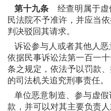
第十九条
经查明属于虚
民法院不予准许，并应当依
判决驳回其请求。
诉讼参与人或者其他人恶
依据民事诉讼法第一百一十
条之规定，依法予以罚款、
的司法机关追究刑事责任。
单位恶意制造、参与虚假
款，并可以对其主要负责人