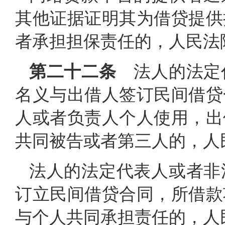
其他证据证明其为借贷提供
者承担担保责任的，人民法
第二十二条
法人的法定
名义与出借人签订民间借贷
人或者负责人个人使用，出
共同被告或者第三人的，人
法人的法定代表人或者非
订立民间借贷合同，所借款
与个人共同承担责任的，人