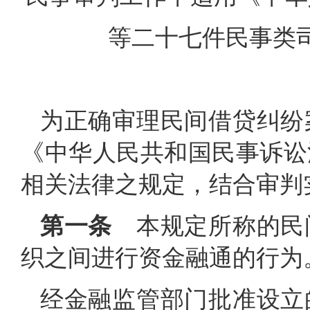
等二十七件民事类
为正确审理民间借贷纠纷
《中华人民共和国民事诉讼
相关法律之规定，结合审判
第一条
本规定所称的民
织之间进行资金融通的行为
经金融监管部门批准设立