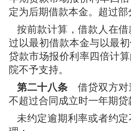
定为后期借款本金。超过部
按前款计算，借款人在借
过以最初借款本金与以最初
贷款市场报价利率四倍计算
院不予支持。
第二十八条
借贷双方对
不超过合同成立时一年期贷
未约定逾期利率或者约定