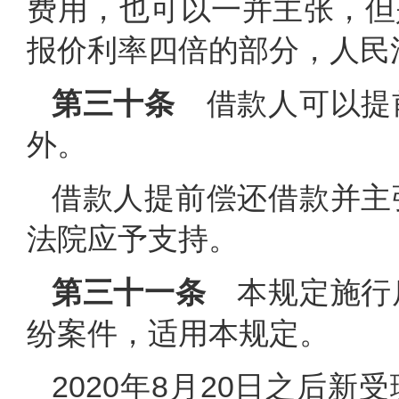
费用，也可以一并主张，但
报价利率四倍的部分，人民
第三十条
借款人可以提
外。
借款人提前偿还借款并主
法院应予支持。
第三十一条
本规定施行
纷案件，适用本规定。
2020年8月20日之后