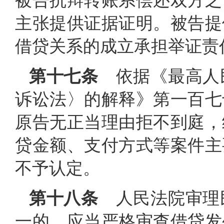
被告抗辩转账系偿还双方之
主张提供证据证明。被告提
借贷关系的成立承担举证责
第十七条
依据《最高人
诉讼法〉的解释》第一百七
原告无正当理由拒不到庭，
贷金额、支付方式等案件主
不予认定。
第十八条
人民法院审理
一的，应当严格审查借贷发