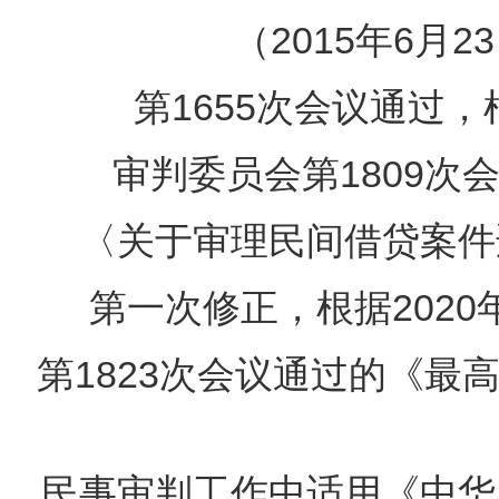
（2015年6月
第1655次会议通过，
审判委员会第1809
〈关于审理民间借贷案件
第一次修正，根据2020
第1823次会议通过的《
民事审判工作中适用《中华