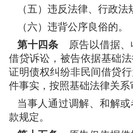
（五）违反法律、行政法
（六）违背公序良俗的。
第十四条
原告以借据、
借贷诉讼，被告依据基础法
证明债权纠纷非民间借贷行
件事实，按照基础法律关系
当事人通过调解、和解或
款规定。