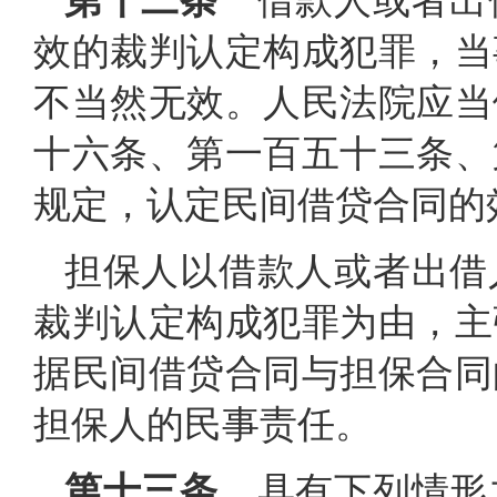
第十二条
借款人或者出
效的裁判认定构成犯罪，当
不当然无效。人民法院应当
十六条、第一百五十三条、
规定，认定民间借贷合同的
担保人以借款人或者出借
裁判认定构成犯罪为由，主
据民间借贷合同与担保合同
担保人的民事责任。
第十三条
具有下列情形