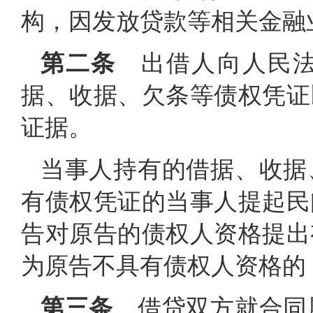
构，因发放贷款等相关金融
第二条
出借人向人民法
据、收据、欠条等债权凭证
证据。
当事人持有的借据、收据
有债权凭证的当事人提起民
告对原告的债权人资格提出
为原告不具有债权人资格的
第三条
借贷双方就合同