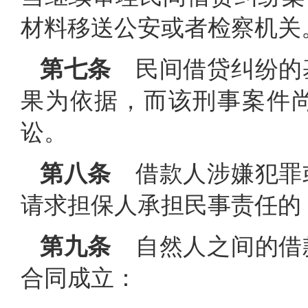
材料移送公安或者检察机关
第七条
民间借贷纠纷的
果为依据，而该刑事案件
讼。
第八条
借款人涉嫌犯罪
请求担保人承担民事责任的
第九条
自然人之间的借
合同成立：