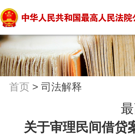
首页
>
司法解释
最
关于审理民间借贷