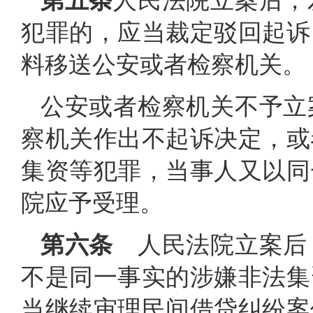
第五条
人民法院立案后，
犯罪的，应当裁定驳回起诉
料移送公安或者检察机关。
公安或者检察机关不予立
察机关作出不起诉决定，或
集资等犯罪，当事人又以同
院应予受理。
第六条
人民法院立案后
不是同一事实的涉嫌非法集
当继续审理民间借贷纠纷案