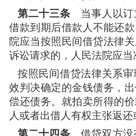
第二十三条
当事人以订
借款到期后借款人不能还款
院应当按照民间借贷法律关
诉讼请求的，人民法院应当
按照民间借贷法律关系审
效判决确定的金钱债务，出
偿还债务。就拍卖所得的价
人或者出借人有权主张返还
第二十四条
借贷双方没