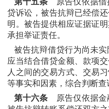
第十五条
原告仅依据借
贷诉讼，被告抗辩已经偿还
明。被告提供相应证据证明
承担举证责任。
被告抗辩借贷行为尚未实
应当结合借贷金额、款项交
人之间的交易方式、交易习
等事实和因素，综合判断查
第十六条
原告仅依据金