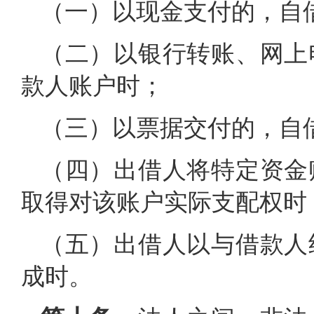
（一）以现金支付的，自
（二）以银行转账、网上
款人账户时；
（三）以票据交付的，自
（四）出借人将特定资金
取得对该账户实际支配权时
（五）出借人以与借款人
成时。