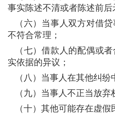
事实陈述不清或者陈述前后
（六）当事人双方对借贷
不符合常理；
（七）借款人的配偶或者
实依据的异议；
（八）当事人在其他纠纷
（九）当事人不正当放弃
（十）其他可能存在虚假