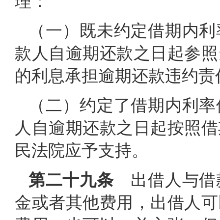
理：
（一）既未约定借期内利
款人自逾期还款之日起参照
的利息承担逾期还款违约责
（二）约定了借期内利率
人自逾期还款之日起按照借
民法院应予支持。
第二十九条
出借人与借
金或者其他费用，出借人可