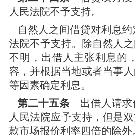
人民法院不予支持。
自然人之间借贷对利息约
法院不予支持。除自然人之
不明，出借人主张利息的
容，并根据当地或者当事人
等因素确定利息。
第二十五条
出借人请求
人民法院应予支持，但是双
款市场报价利率四倍的除外