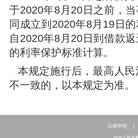
于2020年8月20日之前
同成立到2020年8月19
自2020年8月20日到借
的利率保护标准计算。
本规定施行后，最高人民
不一致的，以本规定为准。
法律声明
|
中华人民共