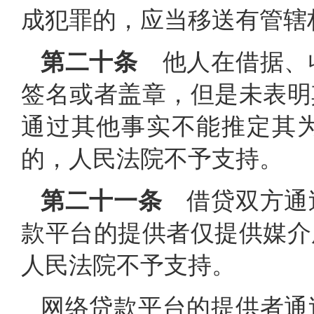
成犯罪的，应当移送有管辖
第二十条
他人在借据、
签名或者盖章，但是未表明
通过其他事实不能推定其
的，人民法院不予支持。
第二十一条
借贷双方通
款平台的提供者仅提供媒介
人民法院不予支持。
网络贷款平台的提供者通