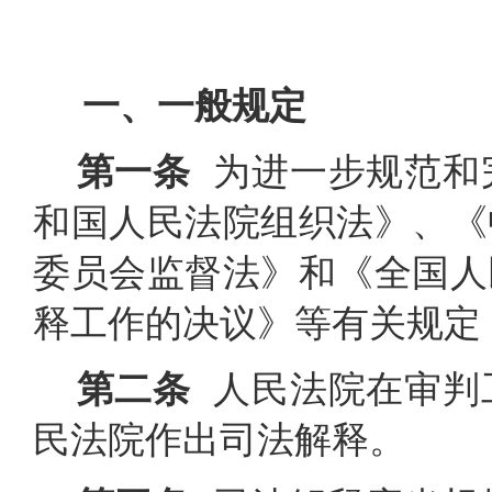
一、一般规定
第一条
为进一步规范和
和国人民法院组织法》、《
委员会监督法》和《全国人
释工作的决议》等有关规定
第二条
人民法院在审判
民法院作出司法解释。