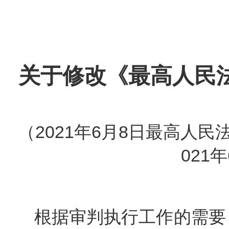
关于修改《最高人民
（2021年6月8日最高人民
021
根据审判执行工作的需要，