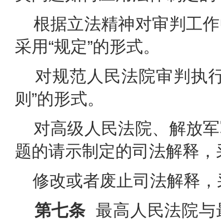
根据立法精神对审判工作
采用“规定”的形式。
对规范人民法院审判执行
则”的形式。
对高级人民法院、解放军
题的请示制定的司法解释，采
修改或者废止司法解释，采
第七条
最高人民法院与