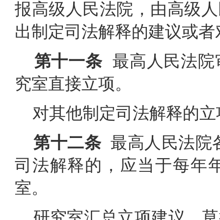
报高级人民法院，由高级人
出制定司法解释的建议或者
第十一条
最高人民法院
究室直接立项。
对其他制定司法解释的立
第十二条
最高人民法院各
司法解释的，应当于每年
室。
研究室汇总立项建议，草