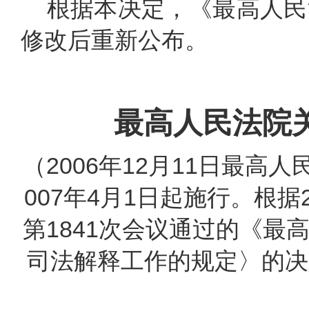
根据本决定，《最高人民
修改后重新公布。
最高人民法院
（2006年12月11日最高
007年4月1日起施行。根据
第1841次会议通过的《
司法解释工作的规定〉的决定