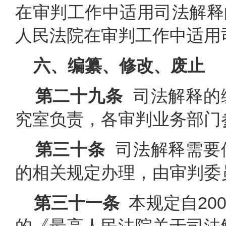
在审判工作中适用司法解释
人民法院在审判工作中适用
六、编纂、修改、废止
第二十九条
司法解释的
究室负责，各审判业务部门
第三十条
司法解释需要
的相关规定办理，由审判委
第三十一条
本规定自200