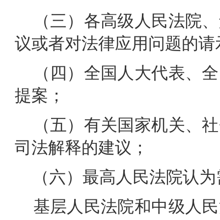
（三）各高级人民法院、
议或者对法律应用问题的请
（四）全国人大代表、全
提案；
（五）有关国家机关、社
司法解释的建议；
（六）最高人民法院认为
基层人民法院和中级人民