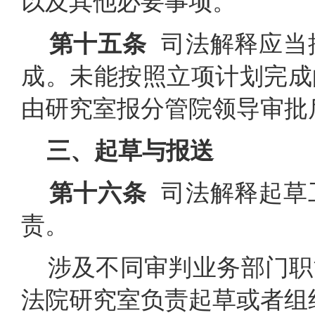
以及其他必要事项。
第十五条
司法解释应当
成。未能按照立项计划完成
由研究室报分管院领导审批
三、起草与报送
第十六条
司法解释起草
责。
涉及不同审判业务部门职
法院研究室负责起草或者组