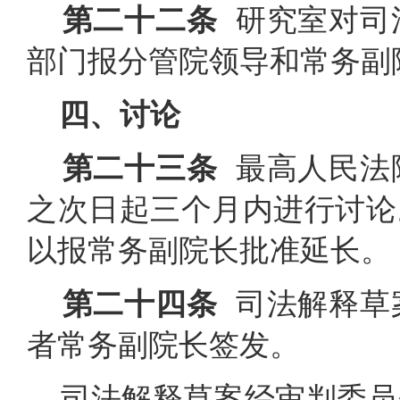
第二十二条
研究室对司
部门报分管院领导和常务副
四、讨论
第二十三条
最高人民法
之次日起三个月内进行讨论
以报常务副院长批准延长。
第二十四条
司法解释草
者常务副院长签发。
司法解释草案经审判委员