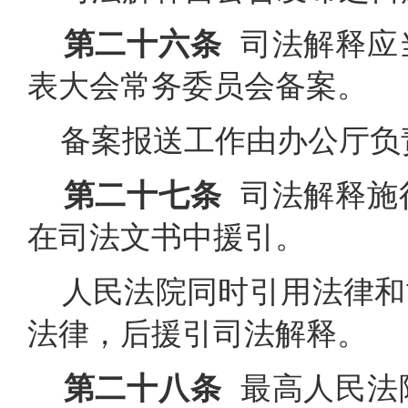
第二十六条
司法解释应
表大会常务委员会备案。
备案报送工作由办公厅负
第二十七条
司法解释施
在司法文书中援引。
人民法院同时引用法律和
法律，后援引司法解释。
第二十八条
最高人民法