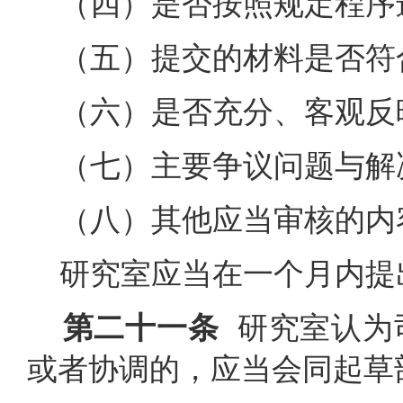
（四）是否按照规定程序
（五）提交的材料是否符
（六）是否充分、客观反
（七）主要争议问题与解
（八）其他应当审核的内
研究室应当在一个月内提
第二十一条
研究室认为
或者协调的，应当会同起草