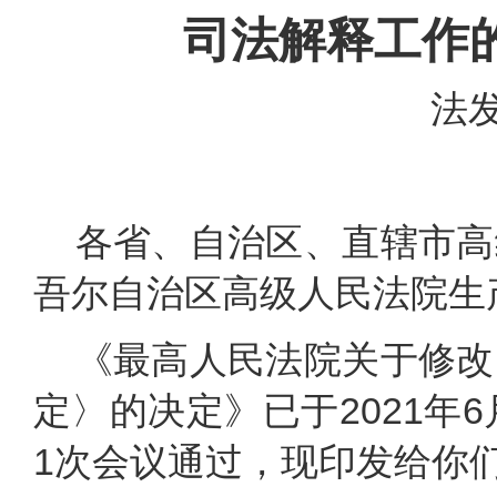
司法解释工作
法发
各省、自治区、直辖市高
吾尔自治区高级人民法院生
《最高人民法院关于修改
定〉的决定》已于2021年
1次会议通过，现印发给你