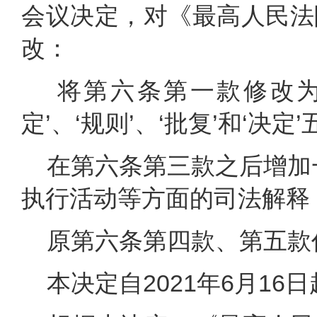
会议决定，对《最高人民法
改：
将第六条第一款修改为：
定’、‘规则’、‘批复’和‘决定’
在第六条第三款之后增加一
执行活动等方面的司法解释，
原第六条第四款、第五款
本决定自2021年6月16