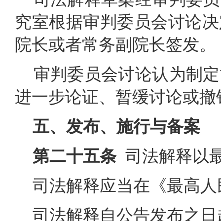
究室根据审判委员会讨论决
院长或者常务副院长签发。
审判委员会讨论认为制定
进一步论证、暂缓讨论或撤
五、发布、施行与备案
第二十五条
司法解释以
司法解释应当在《最高人
司法解释自公告发布之日