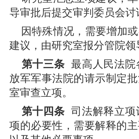
导审批后提交审判委员会讨
因特殊情况，需要增加或
建议，由研究室报分管院领
第十三条
最高人民法院
放军军事法院的请示制定批
室审查立项。
第十四条
司法解释立项
项的必要性，需要解释的主