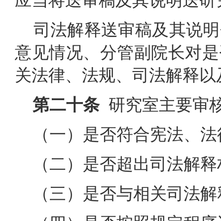
应当将送审稿及其说明送研
司法解释送审稿及其说明
意见情况、分管副院长对是
关法律、法规、司法解释以
第二十条
研究室主要审
（一）是否符合宪法、法
（二）是否超出司法解释
（三）是否与相关司法解