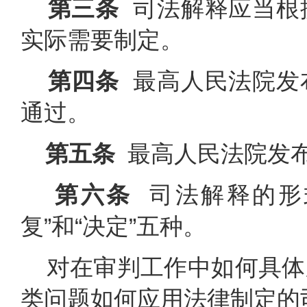
第三条
司法解释应当根
实际需要制定。
第四条
最高人民法院发
通过。
第五条
最高人民法院发布
第六条
司法解释的形式
复”和“决定”五种。
对在审判工作中如何具体
类问题如何应用法律制定的