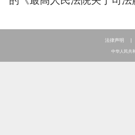
的《最高人民法院关于司法
法律声明
|
中华人民共