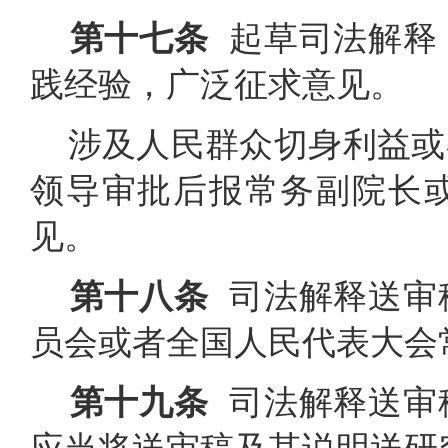
第十七条
起草司法解释
践经验，广泛征求意见。
涉及人民群众切身利益或
领导审批后报常务副院长
见。
第十八条
司法解释送审
员会或者全国人民代表大会
第十九条
司法解释送审