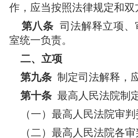
作，应当按照法律规定和双
第八条
司法解释立项、
室统一负责。
二、立项
第九条
制定司法解释，
第十条
最高人民法院制定
（一）最高人民法院审判
（二）最高人民法院各审