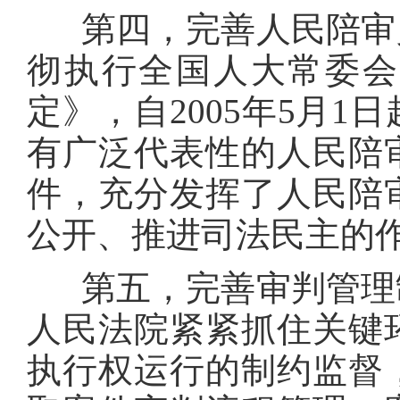
第四，完善人民陪审员
彻执行全国人大常委会
定》，自2005年5月
有广泛代表性的人民陪审员
件，充分发挥了人民陪
公开、推进司法民主的
第五，完善审判管理制
人民法院紧紧抓住关键
执行权运行的制约监督