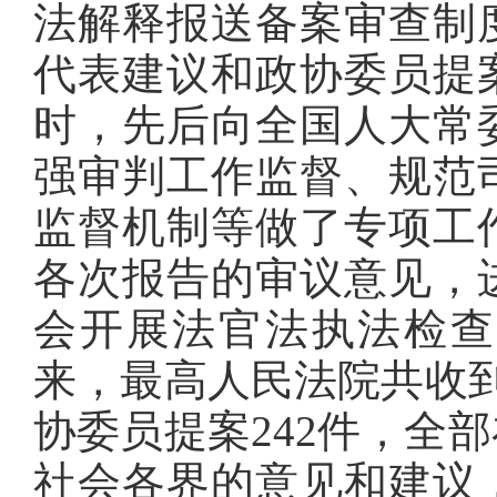
法解释报送备案审查制
代表建议和政协委员提
时，先后向全国人大常
强审判工作监督、规范
监督机制等做了专项工
各次报告的审议意见，
会开展法官法执法检查
来，最高人民法院共收到
协委员提案242件，全
社会各界的意见和建议