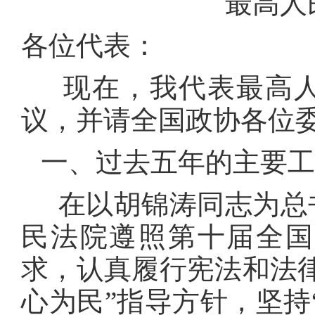
最高人
各位代表：
现在，我代表最高人
议，并请全国政协各位
一、过去五年的主要工
在以胡锦涛同志为总书
民法院遵照第十届全国
求，认真履行宪法和法
心为民”指导方针，坚持