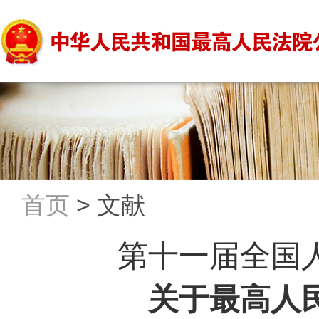
首页
>
文献
第十一届全国
关于最高人