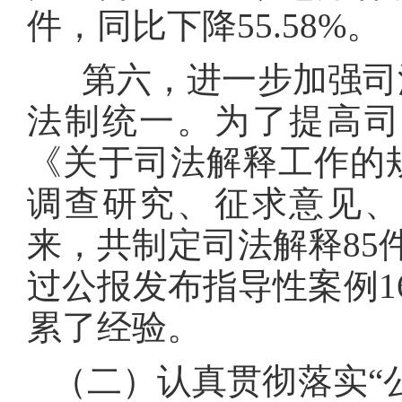
件，同比下降55.58%。
第六，进一步加强司法
法制统一。为了提高司
《关于司法解释工作的
调查研究、征求意见、
来，共制定司法解释85
过公报发布指导性案例1
累了经验。
（二）认真贯彻落实“