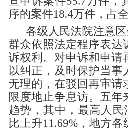
查申诉案件55.7万件
序的案件18.4万件，占
各级人民法院注意区分
群众依照法定程序表达
诉权利。对申诉和申请
以纠正，及时保护当事
无理的，在驳回再审请
限度地止争息访。五年
趋势，其中，最高人民法
比上升11.69%，地方