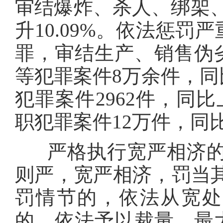
审结爆炸、杀人、绑架、
升10.09%。依法惩
罪，审结生产、销售伪
等犯罪案件8万余件，同比
犯罪案件2962件，同比
职犯罪案件12万件，同比上
严格执行宽严相济的刑
则严，宽严相济，罚当
罚情节的，依法从宽处
的，依法予以裁量，最