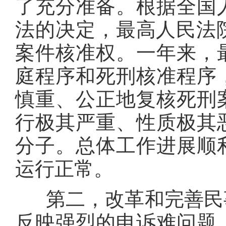
了充分准备。根据全国
法的决定，最高人民法院
案件核准权。一年来，
庭程序和死刑核准程序
慎重、公正地复核死刑
行极其严重、性质极其
分子。总体工作进展顺
运行正常。
第二，改革和完善民事
反映强烈的申诉难问题