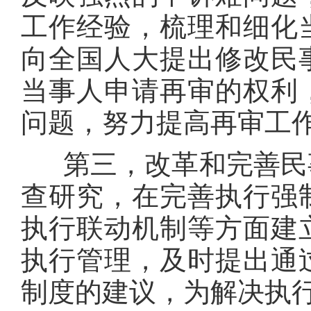
工作经验，梳理和细化
向全国人大提出修改民
当事人申请再审的权利
问题，努力提高再审工
第三，改革和完善民事
查研究，在完善执行强
执行联动机制等方面建
执行管理，及时提出通
制度的建议，为解决执