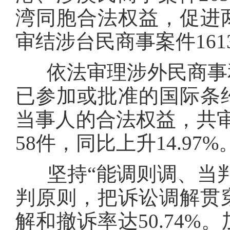
湾同胞合法权益，促进
审结涉台民商事案件1613
依法审理涉外民商事和
已参加或批准的国际条
当事人的合法权益，共审
58件，同比上升14.97%
坚持“能调则调、当判
判原则，把诉讼调解贯
解和撤诉率达50.74