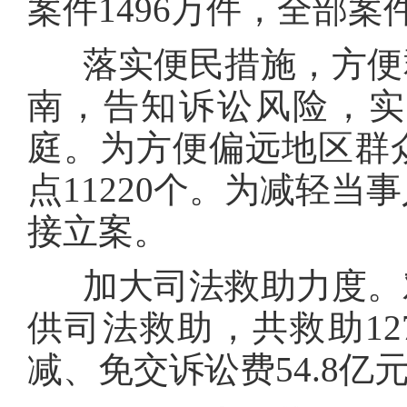
案件1496万件，全部案
落实便民措施，方便群
南，告知诉讼风险，实
庭。为方便偏远地区群
点11220个。为减轻当
接立案。
加大司法救助力度。对
供司法救助，共救助12
减、免交诉讼费54.8亿元