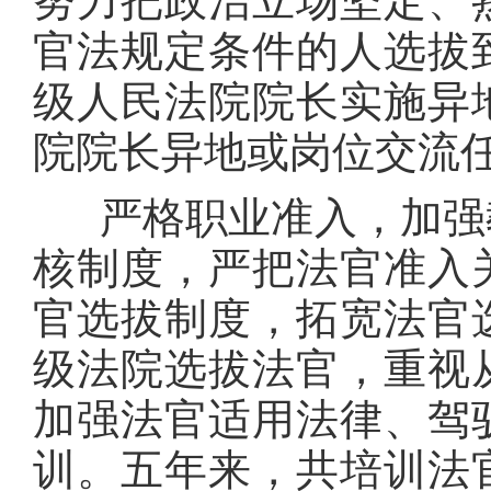
努力把政治立场坚定、
官法规定条件的人选拔
级人民法院院长实施异
院院长异地或岗位交流
严格职业准入，加强教
核制度，严把法官准入
官选拔制度，拓宽法官
级法院选拔法官，重视
加强法官适用法律、驾
训。五年来，共培训法