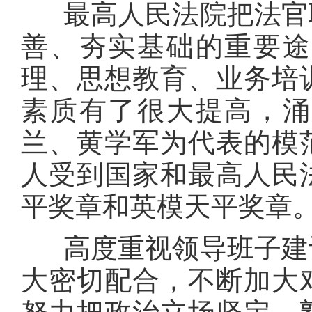
最高人民法院把法官职
善、夯实基础的重要途
理、思想教育、业务培
素质有了很大提高，涌
兰、黄学军为代表的模范法
人受到国家和最高人民
平奖章和英模天平奖章
高度重视领导班子建设
大密切配合，不断加大