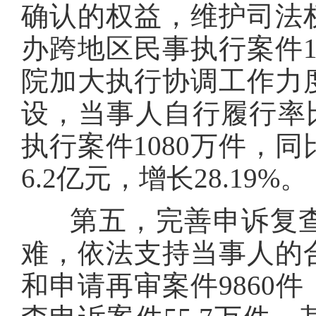
确认的权益，维护司法
办跨地区民事执行案件1
院加大执行协调工作力
设，当事人自行履行率比
执行案件1080万件，同比
6.2亿元，增长28.19%。
第五，完善申诉复查
难，依法支持当事人的
和申请再审案件9860