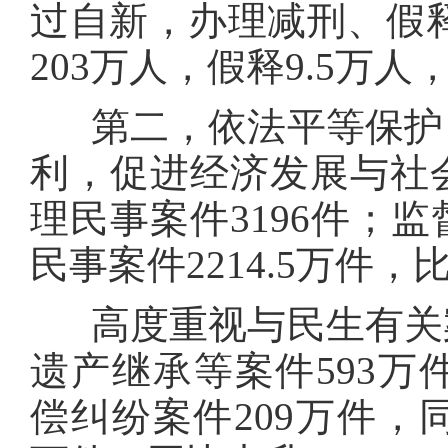
过自新，办理减刑、假释
203万人，假释9.5万人
第二，依法平等保护自
利，促进经济发展与社
理民事案件3196件；
民事案件2214.5万件，
高度重视与民生有关案
遗产继承等案件593万件
偿纠纷案件209万件，同