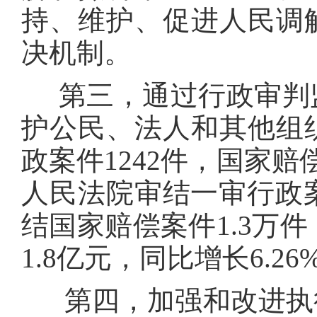
持、维护、促进人民调
决机制。
第三，通过行政审判监
护公民、法人和其他组
政案件1242件，国家赔
人民法院审结一审行政案
结国家赔偿案件1.3万件
1.8亿元，同比增长6.26
第四，加强和改进执行