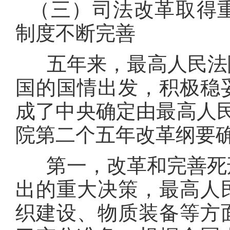
（三）司法改革取得
制度不断完善
五年来，最高人民法院
国的国情出发，积极稳
成了中央确定由最高人
院第二个五年改革纲要确
第一，改革和完善死刑
出的重大决策，最高人
织建设、物质装备等方