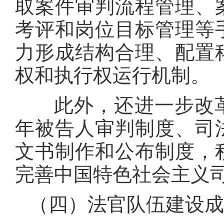
取案件审判流程管理、
考评和岗位目标管理等
力形成结构合理、配置
权和执行权运行机制。
此外，还进一步改革
年被告人审判制度、司
文书制作和公布制度，
完善中国特色社会主义
（四）法官队伍建设成