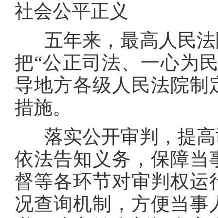
社会公平正义
五年来，最高人民法院
把“公正司法、一心为
导地方各级人民法院制
措施。
落实公开审判，提高司
依法告知义务，保障当
督等各环节对审判权运
况查询机制，方便当事