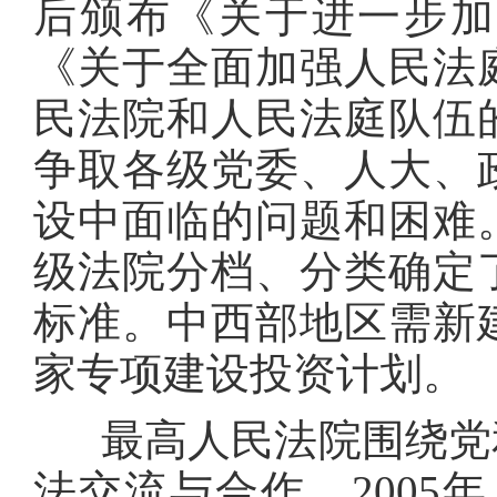
后颁布《关于进一步加
《关于全面加强人民法
民法院和人民法庭队伍
争取各级党委、人大、
设中面临的问题和困难
级法院分档、分类确定
标准。中西部地区需新
家专项建设投资计划。
最高人民法院围绕党和
法交流与合作。2005