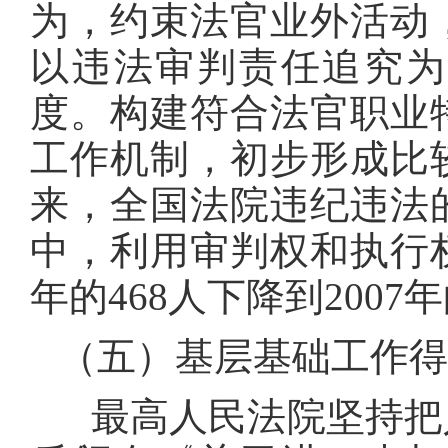
为，约束法官业外活动
以违法审判责任追究为
度。构建符合法官职业
工作机制，初步形成比
来，全国法院违纪违法
中，利用审判权和执行权
年的468人下降到2007年
（五）基层基础工作得
最高人民法院坚持把人