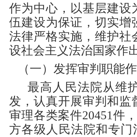
作为中心，以基层建设
伍建设为保证，切实增
法律严格实施，维护社
设社会主义法治国家作
（一）发挥审判职能作
最高人民法院从维护
发，认真开展审判和监督指
审理各类案件20451件
方各级人民法院和专门法