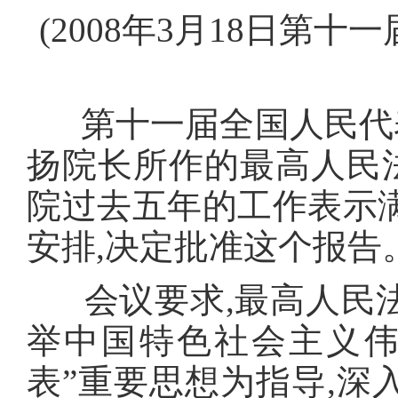
(
2008年3月18日第
第十一届全国人民代表
扬院长所作的最高人民
院过去五年的工作表示满
安排,决定批准这个报告
会议要求,最高人民法
举中国特色社会主义伟
表”重要思想为指导,深