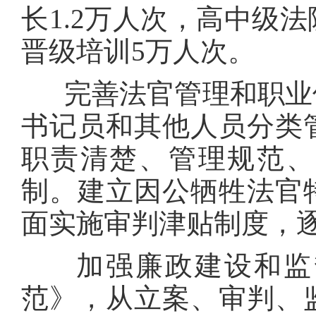
长1.2万人次，高中级法
晋级培训5万人次。
完善法官管理和职业保
书记员和其他人员分类
职责清楚、管理规范、
制。建立因公牺牲法官
面实施审判津贴制度，
加强廉政建设和监督
范》，从立案、审判、