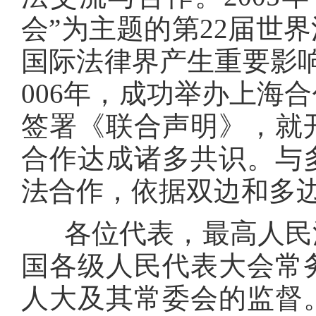
会”为主题的第22届世
国际法律界产生重要影
006年，成功举办上海
签署《联合声明》，就
合作达成诸多共识。与
法合作，依据双边和多
各位代表，最高人民法
国各级人民代表大会常
人大及其常委会的监督