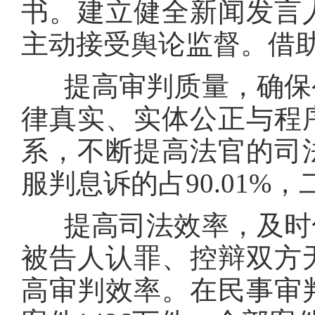
书。建立健全新闻发言
主动接受舆论监督。借
提高审判质量，确保公
律真实、实体公正与程
系，不断提高法官的司
服判息诉的占90.01%，
提高司法效率，及时化
被告人认罪、控辩双方
高审判效率。在民事审