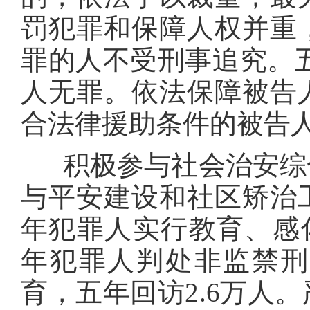
罚犯罪和保障人权并重
罪的人不受刑事追究。五
人无罪。依法保障被告
合法律援助条件的被告人
积极参与社会治安综合
与平安建设和社区矫治
年犯罪人实行教育、感化
年犯罪人判处非监禁刑
育，五年回访2.6万人