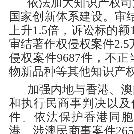
依法加大知识产权司法
国家创新体系建设。审
上升1.5倍，诉讼标的额
审结著作权侵权案件2.5
侵权案件9687件，不正
物新品种等其他知识产权
加强内地与香港、澳门
和执行民商事判决以及
件。依法保护香港同胞
港、涉澳民商事案件265