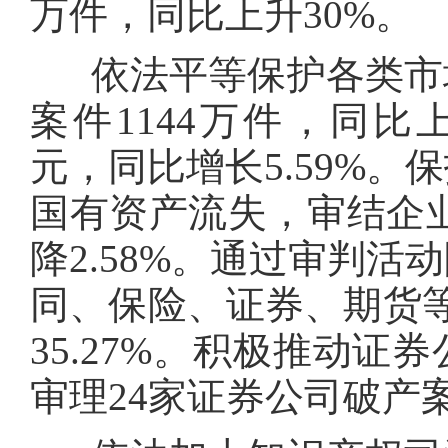
万件，同比上升30%。
依法平等保护各类市场
案件1144万件，同比上
元，同比增长5.59%
国有资产流失，审结企业
降2.58%。通过审判
同、保险、证券、期货等
35.27%。积极推动
审理24家证券公司破产