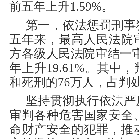
前五年上升1.59%。
第一，依法惩罚刑事犯
五年来，最高人民法院审
方各级人民法院审结一审
年上升19.61%。其
和死刑的76万人，占判处
坚持贯彻执行依法严厉
审判各种危害国家安全
命财产安全的犯罪，推