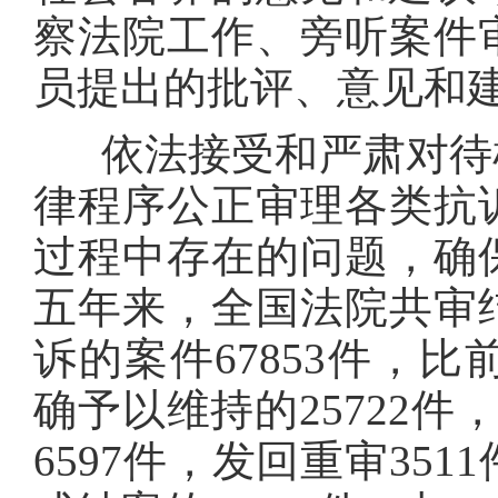
察法院工作、旁听案件
员提出的批评、意见和
依法接受和严肃对待检
律程序公正审理各类抗
过程中存在的问题，确
五年来，全国法院共审
诉的案件67853件，比
确予以维持的25722件
6597件，发回重审351