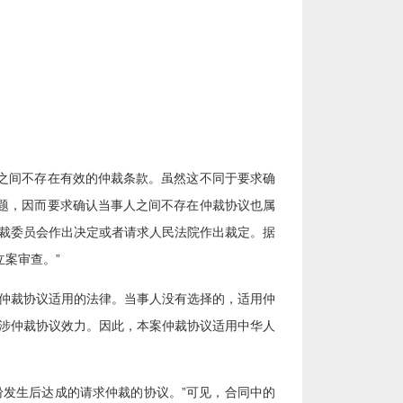
之间不存在有效的仲裁条款。虽然这不同于要求确
题，因而要求确认当事人之间不存在仲裁协议也属
仲裁委员会作出决定或者请求人民法院作出裁定。据
案审查。”
择仲裁协议适用的法律。当事人没有选择的，适用仲
案涉仲裁协议效力。因此，本案仲裁协议适用中华人
纷发生后达成的请求仲裁的协议。”可见，合同中的