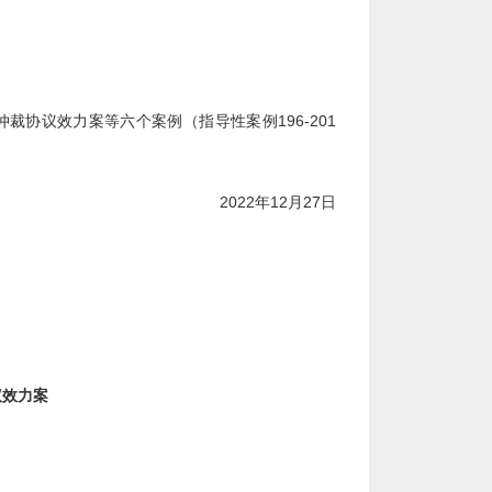
协议效力案等六个案例（指导性案例196-201
2022年12月27日
议效力案