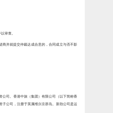
予以审查。
行磋商并就提交仲裁达成合意的，合同成立与否不影
资公司。香港中旅（集团）有限公司（以下简称香
资子公司，注册于英属维尔京群岛。新劲公司是运