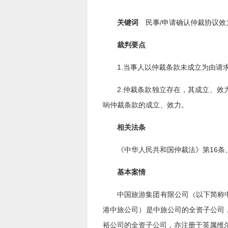
关键词
民事/申请确认仲裁协议效
裁判要点
1.当事人以仲裁条款未成立为由
2.仲裁条款独立存在，其成立、
响仲裁条款的成立、效力。
相关法条
《中华人民共和国仲裁法》第16条、
基本案情
中国旅游集团有限公司（以下简称
港中旅公司）是中旅公司的全资子公司
裕公司的全资子公司，亦注册于英属维