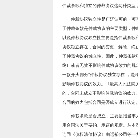
仲裁条款和独立的仲裁协议这两种类型
仲裁协议独立性是广泛认可的一项
于仲裁条款是仲裁协议的主要类型，仲
以说仲裁协议独立性主要是指仲裁条款
协议独立存在，合同的变更、解除、终
了仲裁协议的独立性。因此，仲裁条款
终止或者无效不影响仲裁协议效力的规
一款开头部分“仲裁协议独立存在”，
影响仲裁协议的效力。《最高人民法院
的，合同未成立不影响仲裁协议的效力
合同的效力包括合同是否成立进行认定
仲裁条款是否成立，主要是指当事
用合同法关于要约、承诺的规定。从本
连同《债权清偿协议》由运裕公司等一