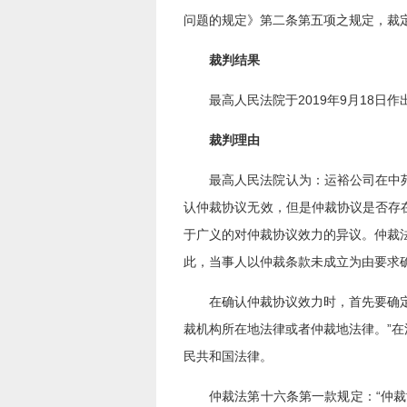
问题的规定》第二条第五项之规定，裁
裁判结果
最高人民法院于2019年9月18日
裁判理由
最高人民法院认为：运裕公司在中
认仲裁协议无效，但是仲裁协议是否存
于广义的对仲裁协议效力的异议。仲裁
此，当事人以仲裁条款未成立为由要求
在确认仲裁协议效力时，首先要确
裁机构所在地法律或者仲裁地法律。”
民共和国法律。
仲裁法第十六条第一款规定：“仲