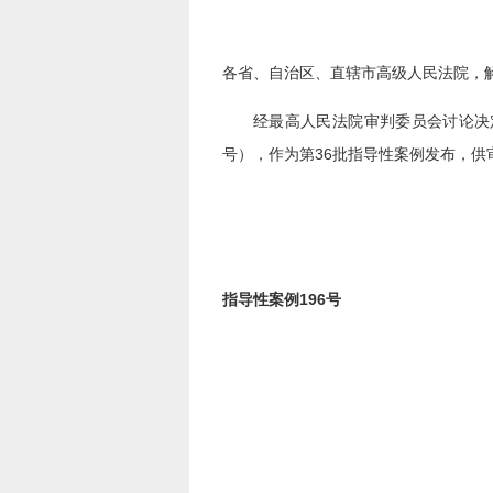
各省、自治区、直辖市高级人民法院，
经最高人民法院审判委员会讨论决
号），作为第36批指导性案例发布，供
指导性案例196号