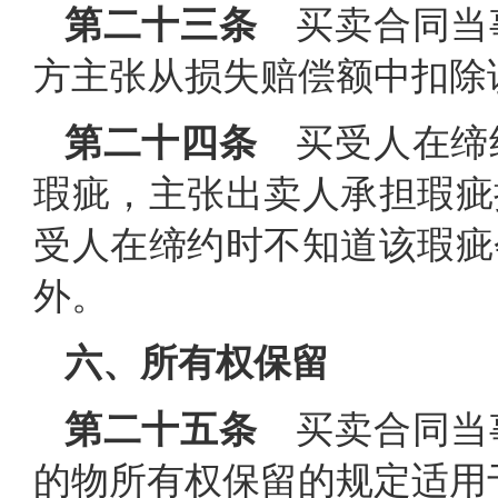
第二十三
条
买卖合同当
方主张从损失赔偿额中扣除
第二十四条
买受人在缔
瑕疵，主张出卖人承担瑕疵
受人在缔约时不知道该瑕疵
外。
六、所有权保留
第二十五条
买卖合同当
的物所有权保留的规定适用