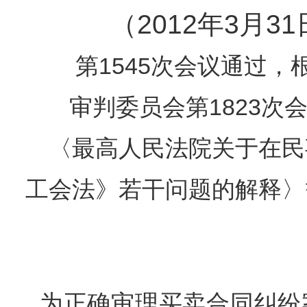
（2012年3月
第1545次会议通过，根
审判委员会第1823
〈最高人民法院关于在民
工会法》若干问题的解释〉
为正确审理买卖合同纠纷