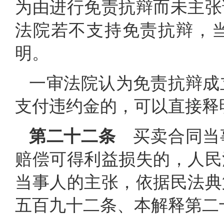
为由进行免责抗辩而未主张
法院若不支持免责抗辩，
明。
一审法院认为免责抗辩成
支付违约金的，可以直接释
第二十二条
买卖合同当
赔偿可得利益损失的，人民
当事人的主张，依据民法典
五百九十二条、本解释第二