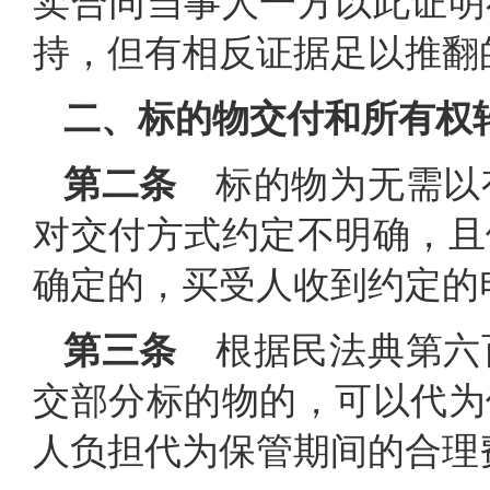
卖合同当事人一方以此证明
持，但有相反证据足以推翻
二、标的物交付和所有权
第二条
标的物为无需以
对交付方式约定不明确，且
确定的，买受人收到约定的
第三条
根据民法典第六
交部分标的物的，可以代为
人负担代为保管期间的合理