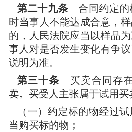
第二十九条
合同约定的
时当事人不能达成合意，样
的，人民法院应当以样品为
事人对是否发生变化有争议
说明为准。
第三十条
买卖合同存在
卖。买受人主张属于试用买
（一）约定标的物经过试
当购买标的物；