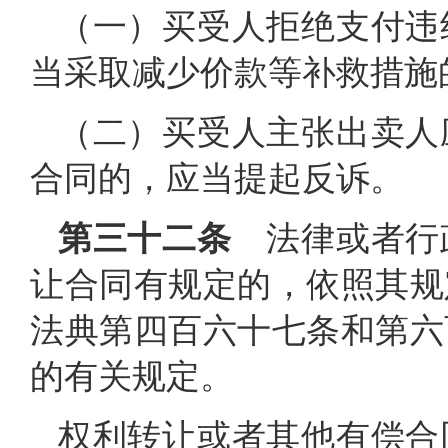
（一）买受人拒绝支付违
当采取减少价款等补救措施
（二）买受人主张出卖人
合同的，应当提起反诉。
第三十二条
法律或者行
让合同有规定的，依照其规
法典第四百六十七条和第六
的有关规定。
权利转让或者其他有偿合