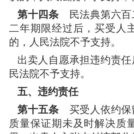
第十四条
民法典第六百
二年期限经过后，买受人
的，人民法院不予支持。
出卖人自愿承担违约责任
民法院不予支持。
五、违约责任
第十五条
买受人依约保
质量保证期未及时解决质