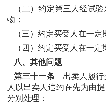
（二）约定第三人经试验
物；
（三）约定买受人在一定
（四）约定买受人在一定
八、其他问题
第三十一条
出卖人履行
人以出卖人违约在先为由提
分别处理：