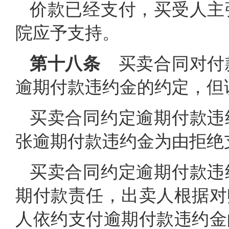
价款已经支付，买受人主
院应予支持。
第十八条
买卖合同对付
逾期付款违约金的约定，但
买卖合同约定逾期付款违
张逾期付款违约金为由拒绝
买卖合同约定逾期付款违
期付款责任，出卖人根据对
人依约支付逾期付款违约金