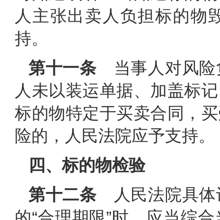
人主张出卖人负担标的物
持。
第十一条
当事人对风险
人未以装运单据、加盖标记
标的物特定于买卖合同，买
险的，人民法院应予支持。
四、标的物检验
第十二条
人民法院具体
的“合理期限”时，应当综