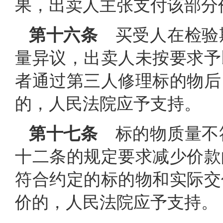
果，出卖人主张支付该部分
第十六条
买受人在检验
量异议，出卖人未按要求予
者通过第三人修理标的物后
的，人民法院应予支持。
第十七条
标的物质量不
十二条的规定要求减少价款
符合约定的标的物和实际交
价的，人民法院应予支持。