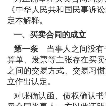
《中华人民共和国民事诉讼
定本解释。
一、买卖合同的成立
第一条
当事人之间没有
算单、发票等主张存在买卖
之间的交易方式、交易习惯
立作出认定。
对账确认函、债权确认书