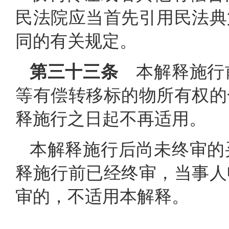
民法院应当首先引用民法典
同的有关规定。
第三十三条
本解释施行
等有偿转移标的物所有权的
释施行之日起不再适用。
本解释施行后尚未终审的
释施行前已经终审，当事人
审的，不适用本解释。