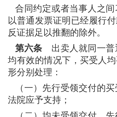
合同约定或者当事人之间
以普通发票证明已经履行付
反证据足以推翻的除外。
第六条
出卖人就同一普
均有效的情况下，买受人均
形分别处理：
（一）先行受领交付的买
法院应予支持；
（二）均未受领交付，先