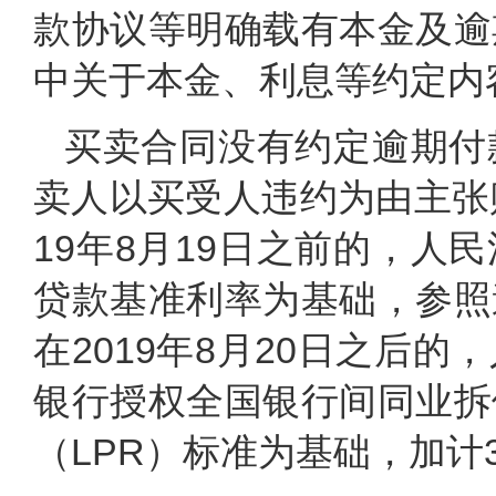
款协议等明确载有本金及逾
中关于本金、利息等约定内
买卖合同没有约定逾期付
卖人以买受人违约为由主张
19年8月19日之前的，
贷款基准利率为基础，参照
在2019年8月20日之后
银行授权全国银行间同业拆
（LPR）标准为基础，加计