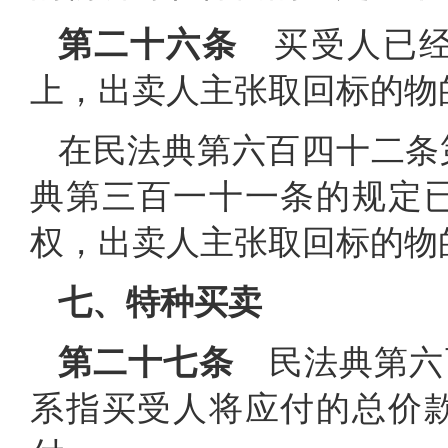
第二十六条
买受人已经
上，出卖人主张取回标的物
在民法典第六百四十二条
典第三百一十一条的规定
权，出卖人主张取回标的物
七、特种买卖
第二十七条
民法典第六百
系指买受人将应付的总价