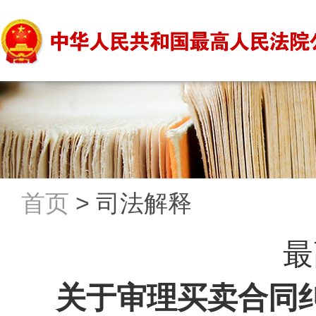
首页
>
司法解释
最
关于审理买卖合同