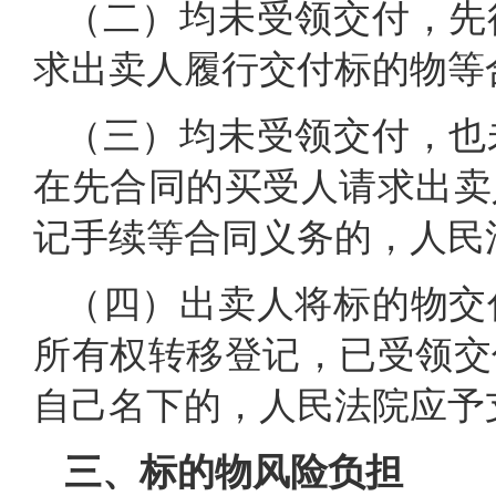
（二）均未受领交付，先
求出卖人履行交付标的物等
（三）均未受领交付，也
在先合同的买受人请求出卖
记手续等合同义务的，人民
（四）出卖人将标的物交
所有权转移登记，已受领交
自己名下的，人民法院应予
三、标的物风险负担