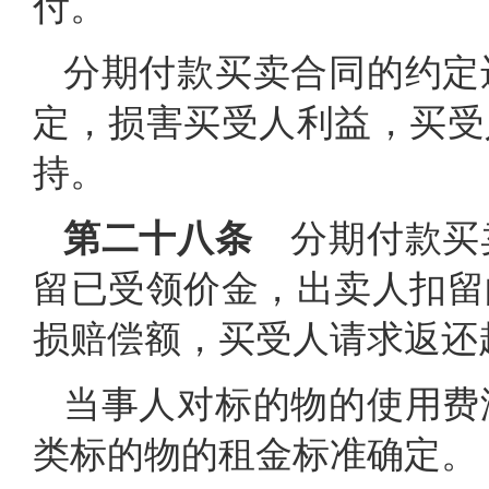
付。
分期付款买卖合同的约定
定，损害买受人利益，买受
持。
第二十八条
分期付款买
留已受领价金，出卖人扣留
损赔偿额，买受人请求返还
当事人对标的物的使用费
类标的物的租金标准确定。