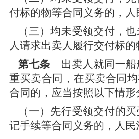
付标的物等合同义务的，人
（三）均未受领交付，也
人请求出卖人履行交付标的
第七条
出卖人就同一船
重买卖合同，在买卖合同均
合同的，应当按照以下情形
（一）先行受领交付的买
记手续等合同义务的，人民