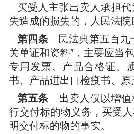
买受人主张出卖人承担代
失造成的损失的，人民法院
第四条
民法典第五百九十
关单证和资料”，主要应当
专用发票、产品合格证、
书、产品进出口检疫书、原
第五条
出卖人仅以增值
行交付标的物义务，买受人
明交付标的物的事实。