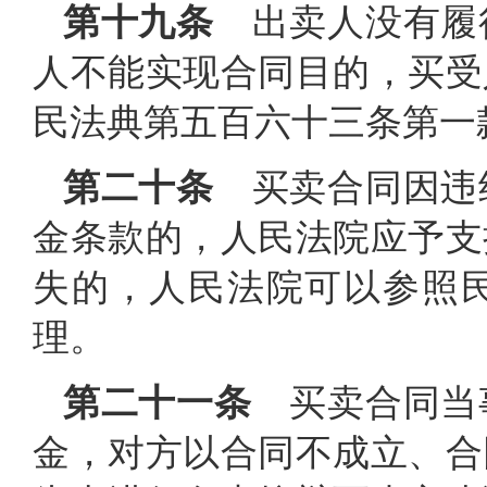
第十九条
出卖人没有履
人不能实现合同目的，买受
民法典第五百六十三条第一
第二十条
买卖合同因违
金条款的，人民法院应予支
失的，人民法院可以参照
理。
第二十一条
买卖合同当
金，对方以合同不成立、合