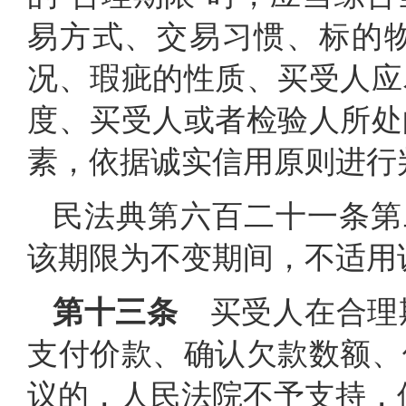
易方式、交易习惯、标的
况、瑕疵的性质、买受人应
度、买受人或者检验人所处
素，依据诚实信用原则进行
民法典第六百二十一条第
该期限为不变期间，不适用
第十三条
买受人在合理
支付价款、确认欠款数额、
议的，人民法院不予支持，