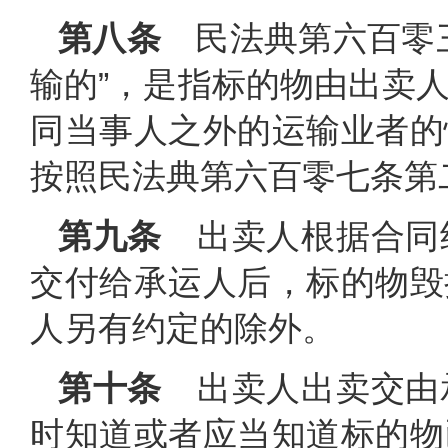
第八条
民法典第六百零三
输的”，是指标的物由出卖
同当事人之外的运输业者的
按照民法典第六百零七条第
第九条
出卖人根据合同
交付给承运人后，标的物毁
人另有约定的除外。
第十条
出卖人出卖交由
时知道或者应当知道标的物