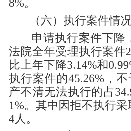
8%。
（六）执行案件情
申请执行案件下降，
法院全年受理执行案件228
比上年下降3.14%和0
执行案件的45.26%，
产不清无法执行的占34.
1%。其中因拒不执行采取
4人。