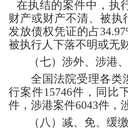
在执结的案件中，执行
财产或财产不清、被执
发放债权凭证的占34.
被执行人下落不明或无财产
（七）涉外、涉港、
全国法院受理各类涉
行案件15746件，同比下
件，涉港案件6043件，
（八）减、免、缓缴