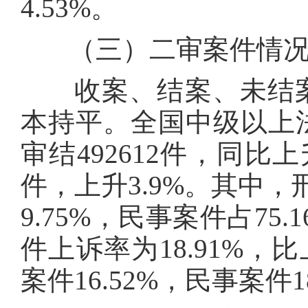
4.53%。
（三）二审案件情
收案、结案、未结案
本持平。全国中级以上法
审结492612件，同比上升
件，上升3.9%。其中
9.75%，民事案件占75.
件上诉率为18.91%，
案件16.52%，民事案件1