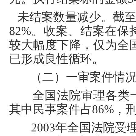
未结案数量减少。截至年
82%。收案、结案在
较大幅度下降，仅为全国
已形成良性循环。
（二）一审案件情
全国法院审理各类一审
其中民事案件占86%，
2003年全国法院受理刑