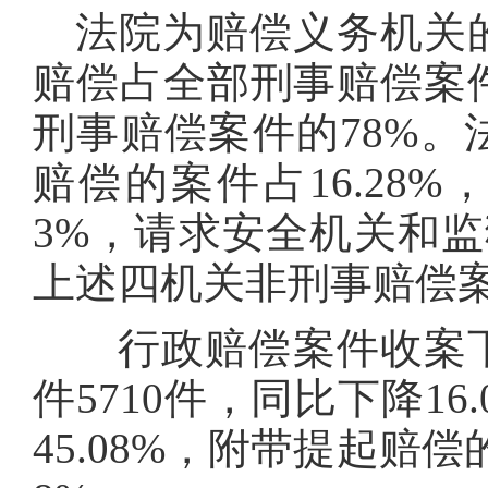
法院为赔偿义务机关的
赔偿占全部刑事赔偿案件
刑事赔偿案件的78%
赔偿的案件占16.28%
3%，请求安全机关和监
上述四机关非刑事赔偿案件
行政赔偿案件收案下
件5710件，同比下降1
45.08%，附带提起赔偿的