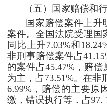
（五）国家赔偿和行
国家赔偿案件上升明
案件。全国法院受理国家赔
同比上升7.03%和18.
非刑事赔偿案件占41.
的案件占45.47%，
为主，占73.51%。在
6.99%，赔偿的主要
缴，错误执行等，占97. 