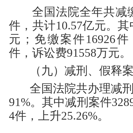
全国法院全年共减缴、
件，共计10.57亿元。其
元；免缴案件16926件
件，诉讼费91558万元。
（九）减刑、假释案
全国法院共办理减刑、假
91%。其中减刑案件3289
4件，上升25.26%。