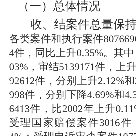
（一）总体情况
收、结案件总量保持
各类案件和执行案件8076696
4件，同比上升0.35%。其中
03%，审结5139171件，上
92612件，分别上升2.12%
998件，分别下降4.69%和
6413件，比2002年上升0.1
受理国家赔偿案件3016件，审