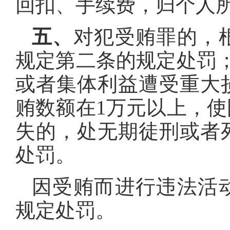
回扣、手续费，归个人
五、
对犯受贿罪的，
规定第二条的规定处罚
或者集体利益遭受重大
贿数额在1万元以上，
失的，处无期徒刑或者
处罚。
因受贿而进行违法活
规定处罚。