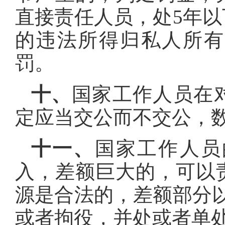
直接责任人员，处5年
的违法所得归私人所有
罚。
十、
国家工作人员在
定应当交公而不交公，
十一、
国家工作人员
入，差额巨大的，可以
源是合法的，差额部分
或者拘役，并处或者单