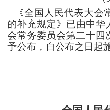
《全国人民代表大会
的补充规定》已由中华
会常务委员会第二十四次会
予公布，自公布之日起