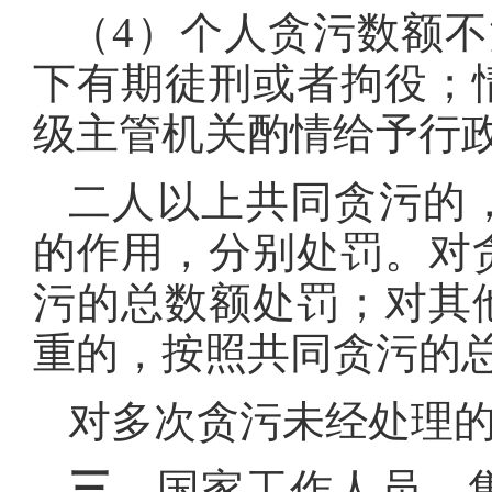
（4）个人贪污数额不
下有期徒刑或者拘役；
级主管机关酌情给予行
二人以上共同贪污的
的作用，分别处
罚。对
污的总数额处罚；对其
重的，按照共同贪污的
对多次贪污未经处理
三、
国家工作人员、