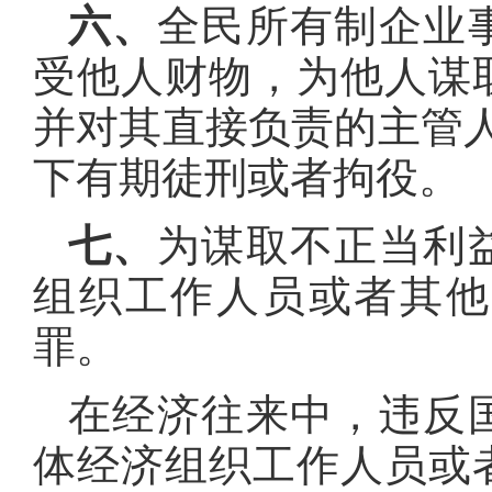
六、
全民所有制企业
受他人财物，为他人谋
并对其直接负责的主管
下有期徒刑或者拘役。
七、
为谋取不正当利
组织工作人员或者其他
罪。
在经济往来中，违反
体经济组织工作人员或