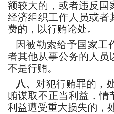
额较大的，或者违反国
经济组织工作人员或者
费的，以行贿论处。
因被勒索给予国家工
者其他从事公务的人员
不是行贿。
八、
对犯行贿罪的，
贿谋取不正当利益，情
利益遭受重大损失的，