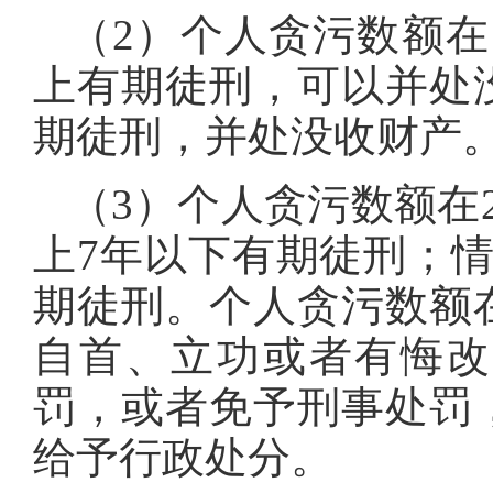
（2）个人贪污数额在
上有期徒刑，可以并处
期徒刑，并处没收财产
（3）个人贪污数额在2
上7年以下有期徒刑；情
期徒刑。个人贪污数额在2
自首、立功或者有悔改
罚，或者免予刑事处罚
给予行政处分。