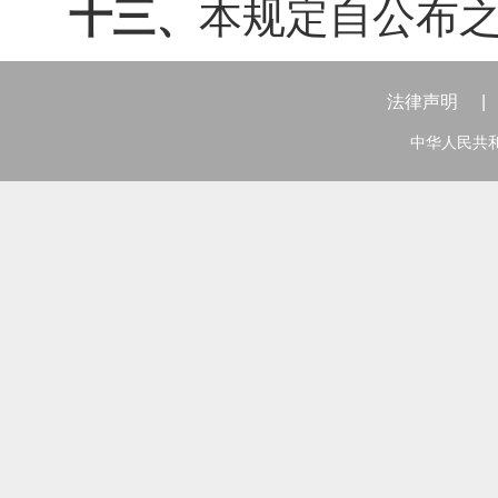
十三、
本规定自公布
法律声明
|
中华人民共