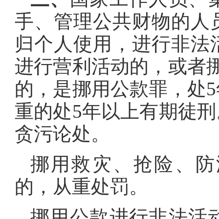
手、管理公共财物的人
归个人使用，进行非法
进行营利活动的，或者
的，是挪用公款罪，处
重的处5年以上有期徒
贪污论处。
挪用救灾、抢险、防
的，从重处罚。
挪用公款进行非法活