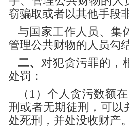
手、管理公共财物的人
窃骗取或者以其他手段
与国家工作人员、集
管理公共财物的人员勾
二、
对犯贪污罪的，
处罚：
（1）个人贪污数额在
刑或者无期徒刑，可以
处死刑，并处没收财产