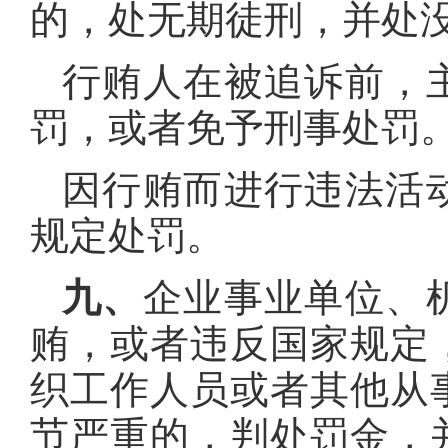
的，处无期徒刑，并处
行贿人在被追诉前，
罚，或者免予刑事处罚
因行贿而进行违法活
规定处罚。
九、
企业事业单位、
贿，或者违反国家规定
织工作人员或者其他从
节严重的，判处罚金，