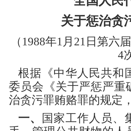
全国人民
关于惩治贪
（1988年1月21日第
4
根据《中华人民共和
委员会《关于严惩严重
治贪污罪贿赂罪的规定
一、
国家工作人员、