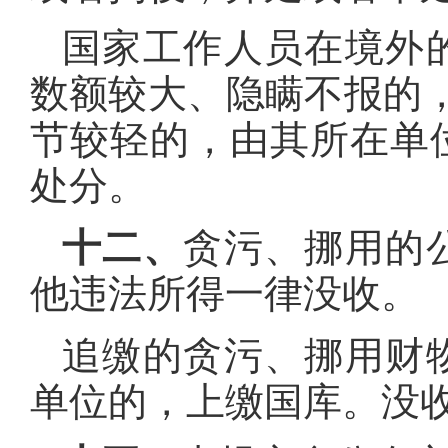
国家工作人员在境外
数额较大、隐瞒不报的
节较轻的，由其所在单
处分。
十二、
贪污、挪用的
他违法所得一律没收。
追缴的贪污、挪用财
单位的，上缴国库。没