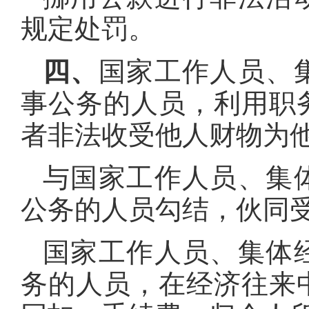
规定处罚。
四、
国家工作人员、
事公务的人员，利用职
者非法收受他人财物为
与国家工作人员、集
公务的人员勾结，伙同
国家工作人员、集体
务的人员，在经济往来