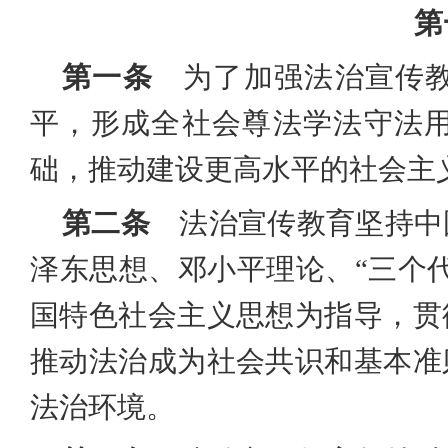
第
第一条
为了加强法治宣传教
平，形成全社会尊法学法守法
础，推动建设更高水平的社会主
第二条
法治宣传教育坚持中
泽东思想、邓小平理论、
“三个
国特色社会主义思想为指导，贯
推动法治成为社会共识和基本准
法治环境。