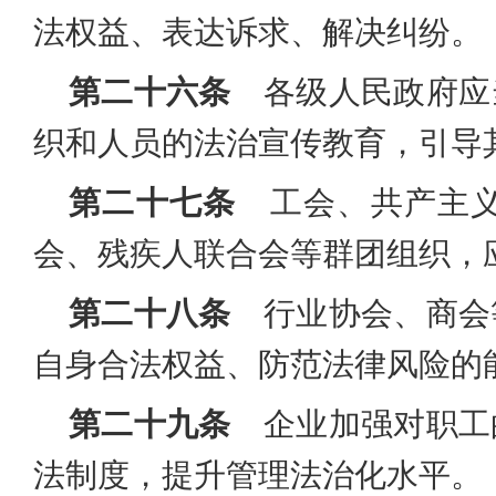
法权益、表达诉求、解决纠纷。
第二十六条
各级人民政府应
织和人员的法治宣传教育，引导
第二十七条
工会、共产主义
会、残疾人联合会等群团组织，
第二十八条
行业协会、商会
自身合法权益、防范法律风险的
第二十九条
企业加强对职工
法制度，提升管理法治化水平。