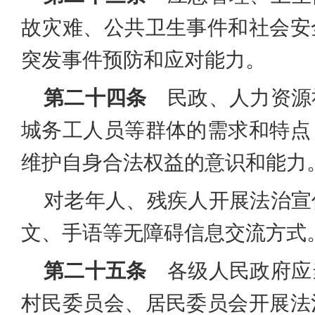
故灾难、公共卫生事件和社会安
突发事件预防和应对能力。
第二十四条
民政、人力资源
城务工人员等群体的需求和特点
维护自身合法权益的意识和能力
对老年人、残疾人开展法治宣
文、手语等无障碍信息交流方式
第二十五条
各级人民政府应
村民委员会、居民委员会开展法