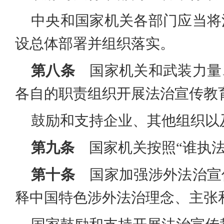
中央和国家机关各部门应当将
设总体部署并组织落实。
第八条
国家机关和武装力量
各自的职责组织开展法治宣传教
鼓励和支持企业、其他组织以
第九条
国家机关按照
“谁执
第十条
国家加强涉外法治宣
释中国特色涉外法治理念、主张