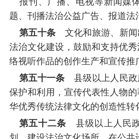
报刊、广播、电视等新闻媒
题、刊播法治公益广告、报道法
第五十条
文化和旅游、新闻
法治文化建设，鼓励和支持优秀
络视听作品的创作生产和宣传推
第五十一条
县级以上人民政
保护和利用，宣传代表性人物的
华优秀传统法律文化的创造性转
第五十二条
县级以上人民政
划、建设法治文化场所，在公共