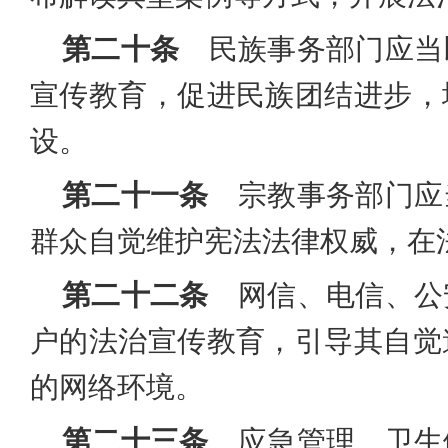
第二十条
民族事务部门应当
宣传教育，促进民族团结进步，
设。
第二十一条
宗教事务部门应
群众自觉维护宪法法律权威，在
第二十二条
网信、电信、公
户的法治宣传教育，引导其自觉
的网络环境。
第二十三条
应急管理、卫生