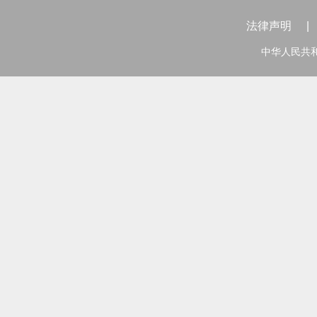
法律声明
|
中华人民共