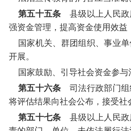
第五十五条
县级以上人民政
强资金管理，提高资金使用效益
国家机关、群团组织、事业单
开展。
国家鼓励、引导社会资金参与
第五十六条
司法行政部门组
将评估结果向社会公布，接受社
第五十七条
县级以上人民政
责的部门、单位，未依法履行法