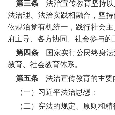
第三条
法治宣传教育坚持以
法治理、法治实践相融合，坚持
依规治党有机统一，践行社会主
府主导、各方协同、社会参与的
第四条
国家实行公民终身法
教育、社会教育体系。
第五条
法治宣传教育的主要
（一）习近平法治思想；
（二）宪法的规定、原则和精