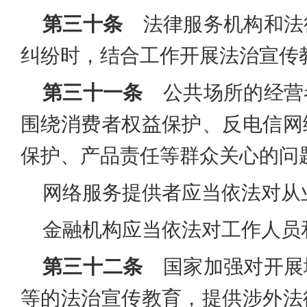
第三十条
法律服务机构和法
纠纷时，结合工作开展法治宣传
第三十一条
公共场所的经营
围绕消费者权益保护、反电信网
保护、产品责任等群众关心的问
网络服务提供者应当依法对从
金融机构应当依法对工作人员
第三十二条
国家加强对开展
等的法治宣传教育，提供涉外法