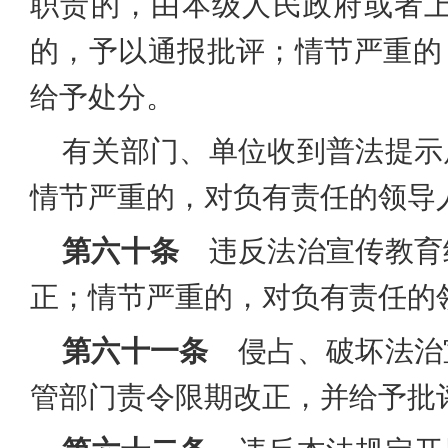
职责的，由本级人民政府或者
的，予以通报批评；情节严重的
给予处分。
有关部门、单位收到普法提示
情节严重的，对负有责任的领导
第六十条
违反法治宣传教育
正；情节严重的，对负有责任的
第六十一条
侵占、破坏法治
管部门责令限期改正，并给予批