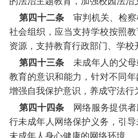
的法治主题教育，加强校园法治
第四十二条
审判机关、检察
社会组织，应当支持学校按照教
资源，支持教育行政部门、学校
第四十三条
未成年人的父母
教育的意识和能力，针对不同年
增强自我保护意识，养成守法行
第四十四条
网络服务提供者
行未成年人网络保护义务，引导
未成年人身心健康的网络环境。