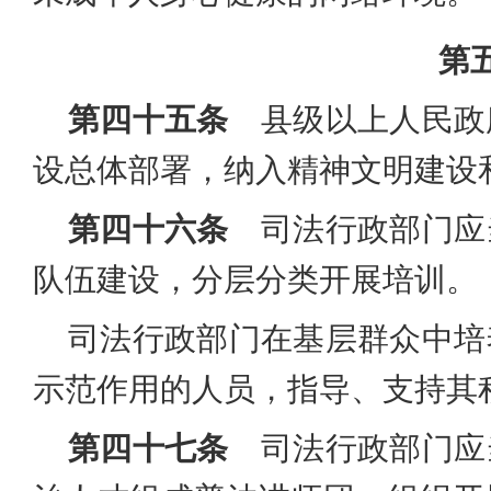
第
第四十五条
县级以上人民政
设总体部署，纳入精神文明建设
第四十六条
司法行政部门应
队伍建设，分层分类开展培训。
司法行政部门在基层群众中培
示范作用的人员，指导、支持其
第四十七条
司法行政部门应