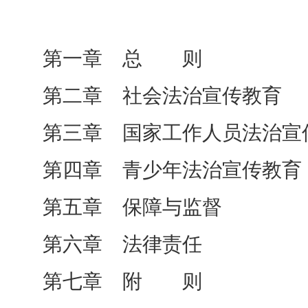
第一章 总 则
第二章 社会法治宣传教育
第三章 国家工作人员法治宣
第四章 青少年法治宣传教育
第五章 保障与监督
第六章 法律责任
第七章 附 则