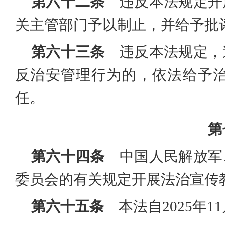
第六十二条
违反本法规定开
关主管部门予以制止，并给予批
第六十三条
违反本法规定，
反治安管理行为的，依法给予
任。
第
第六十四条
中国人民解放军
委员会的有关规定开展法治宣传
第六十五条
本法自
2025年