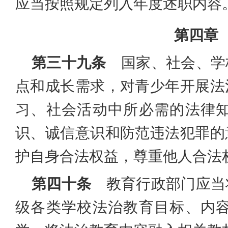
应当按照规定列入年度述职内容
第四章
第三十九条
国家、社会、学
点和成长需求，对青少年开展法
习、社会活动中所必需的法律
识、诚信意识和防范违法犯罪的
护自身合法权益，尊重他人合法
第四十条
教育行政部门应当
级各类学校法治教育目标、内