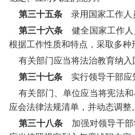
第三十五条
录用国家工作人员
第三十六条
健全国家工作人
根据工作性质和特点，采取多种
有关部门应当将法治教育纳入
第三十七条
实行领导干部应
有关部门、单位应当将宪法和
应会法律法规清单，并动态调整
第三十八条
加强对领导干部