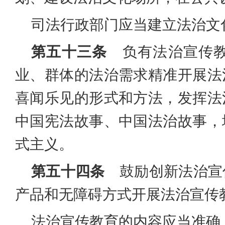
司法行政部门应当建立法治文
第五十三条
负有法治宣传教
业、群体的法治需求精准开展法
喜闻乐见的形式和方法，发挥法
中国宪法故事、中国法治故事，
式主义。
第五十四条
鼓励创新法治宣
产品和无障碍方式开展法治宣传
法治宣传教育的内容应当准确