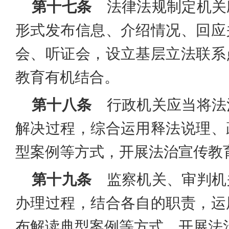
第十七条
法律法规制定机关
形式发布信息、介绍情况、回应
会、听证会，设立基层立法联系
教育有机结合。
第十八条
行政机关应当将法
解决过程，综合运用释法说理、
型案例等方式，开展法治宣传教
第十九条
监察机关、审判机
办理过程，结合各自的职责，运
布解读典型案例等方式，开展法