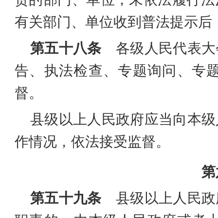
有关部门、单位收到普法提示后
第五十八条
各级人民代表大
告、执法检查、专题询问、专
督。
县级以上人民政府应当向本级
作情况，依法接受监督。
第
第五十九条
县级以上人民政