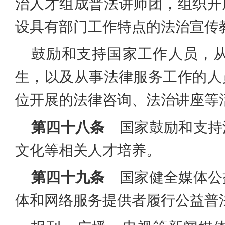
治人才组成普法讲师团，组织开
设具有部门工作特点的法治宣传
鼓励和支持国家工作人员，
生，以及从事法律服务工作的人
位开展的法律咨询、法治讲座等
第四十八条
国家鼓励和支持
文化等相关人才培养。
第四十九条
国家健全媒体公
体和网络服务提供者履行公益普