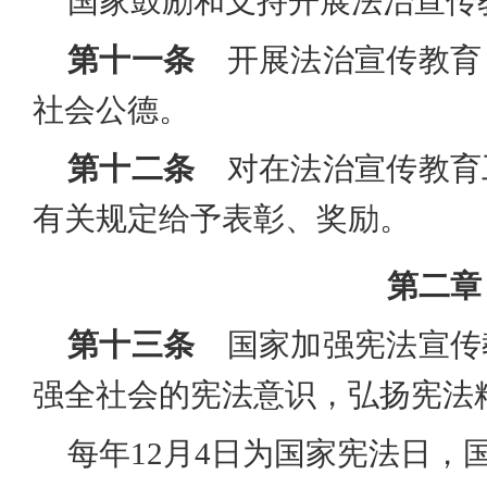
国家鼓励和支持开展法治宣传
第十一条
开展法治宣传教育
社会公德。
第十二条
对在法治宣传教育
有关规定给予表彰、奖励。
第二章
第十三条
国家加强宪法宣传
强全社会的宪法意识，弘扬宪法
每年
12月4日为国家宪法日