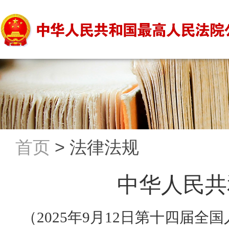
首页
>
法律法规
中华人民共
（
2025年9月12日第十四届