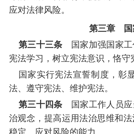
应对法律风险。
第三章 国
第三十三条
国家加强国家工
宪法学习，树立宪法意识，恪守
国家实行宪法宣誓制度，彰
法、遵守宪法、维护宪法。
第三十四条
国家工作人员应
治观念，提高运用法治思维和法
稳定、应对风险的能力。