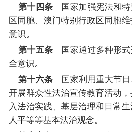
第十四条
国家加强宪法和特
区同胞、澳门特别行政区同胞维
意识。
第十五条
国家通过多种形式
全意识。
第十六条
国家利用重大节日
开展群众性法治宣传教育活动，
入法治实践、基层治理和日常生
人平等等基本法治观念。