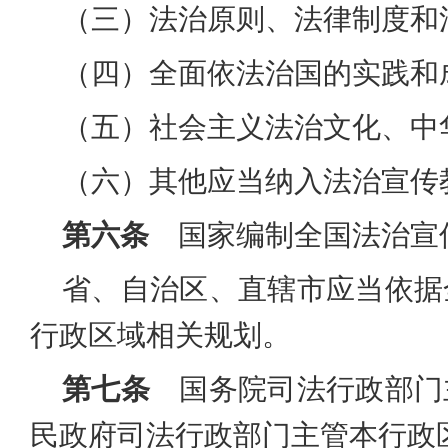
（三）法治原则、法律制度和
（四）全面依法治国的实践和
（五）社会主义法治文化、中
（六）其他应当纳入法治宣传
第六条
国家编制全国法治宣
省、自治区、直辖市应当依据
行政区域相关规划。
第七条
国务院司法行政部门
民政府司法行政部门主管本行政