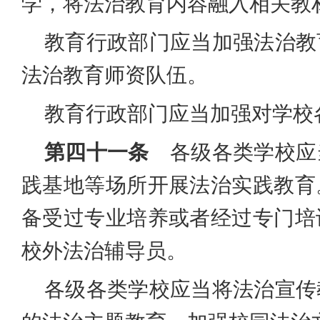
学，将法治教育内容融入相关教
教育行政部门应当加强法治教
法治教育师资队伍。
教育行政部门应当加强对学校
第四十一条
各级各类学校应
践基地等场所开展法治实践教育
备受过专业培养或者经过专门培
校外法治辅导员。
各级各类学校应当将法治宣传