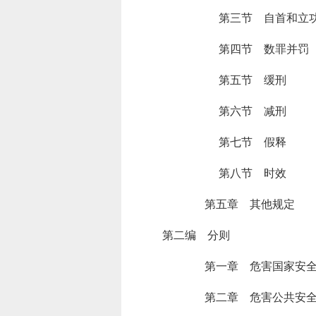
第三节 自首和立
第四节 数罪并罚
第五节 缓刑
第六节 减刑
第七节 假释
第八节 时效
第五章 其他规定
第二编 分则
第一章 危害国家安
第二章 危害公共安