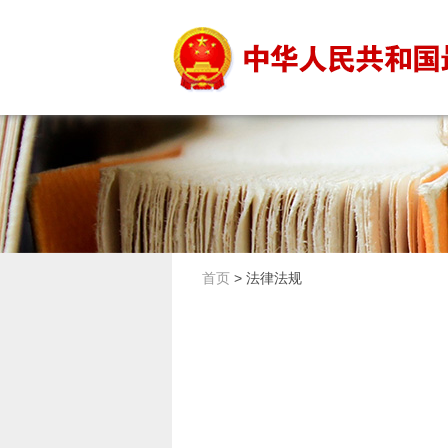
首页
>
法律法规