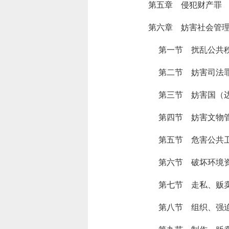
第五章 侵犯财产罪
第六章 妨害社会管
第一节 扰乱公共
第二节 妨害司法
第三节 妨害国（
第四节 妨害文物
第五节 危害公共
第六节 破坏环境
第七节 走私、贩
第八节 组织、强