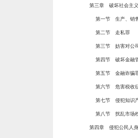
第三章 破坏社会主
第一节 生产、销
第二节 走私罪
第三节 妨害对公
第四节 破坏金融
第五节 金融诈骗
第六节 危害税收
第七节 侵犯知识
第八节 扰乱市场
第四章 侵犯公民人