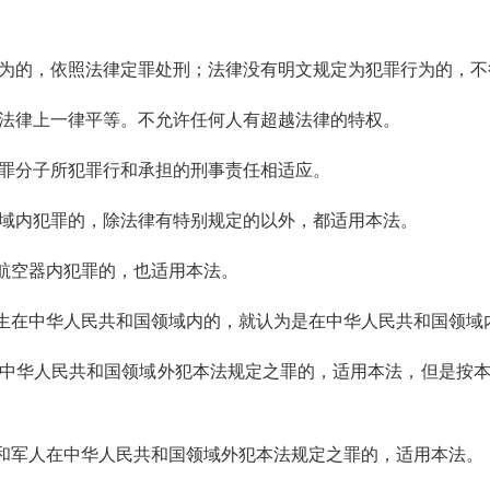
行为的，依照法律定罪处刑；法律没有明文规定为犯罪行为的，不
用法律上一律平等。不允许任何人有超越法律的特权。
犯罪分子所犯罪行和承担的刑事责任相适应。
领域内犯罪的，除法律有特别规定的以外，都适用本法。
航空器内犯罪的，也适用本法。
生在中华人民共和国领域内的，就认为是在中华人民共和国领域
在中华人民共和国领域外犯本法规定之罪的，适用本法，但是按
和军人在中华人民共和国领域外犯本法规定之罪的，适用本法。