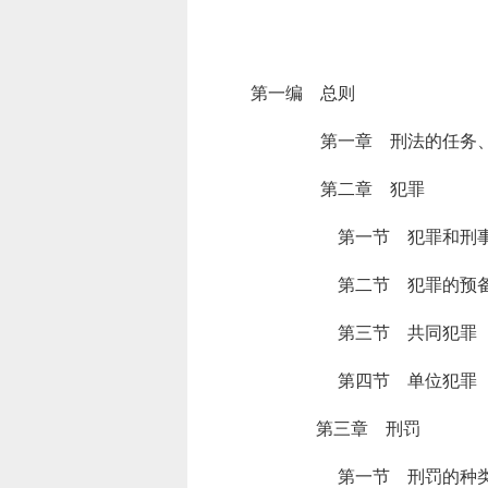
第一编 总则
第一章 刑法的任务、基
第二章 犯罪
第一节 犯罪和刑
第二节 犯罪的预
第三节 共同犯罪
第四节 单位犯罪
第三章 刑罚
第一节 刑罚的种