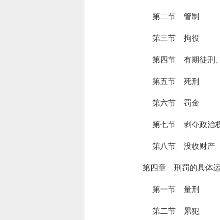
第二节 管制
第三节 拘役
第四节 有期徒刑
第五节 死刑
第六节 罚金
第七节 剥夺政治
第八节 没收财产
第四章 刑罚的具体
第一节 量刑
第二节 累犯