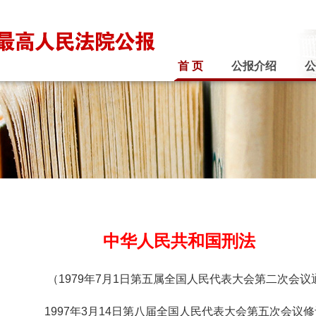
首 页
公报介绍
公
中华人民共和国刑法
（1979年7月1日第五属全国人民代表大会第二次会议
1997年3月14日第八届全国人民代表大会第五次会议