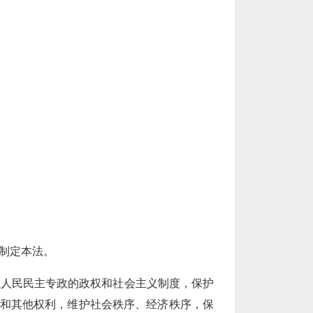
制定本法。
卫人民民主专政的政权和社会主义制度，保护
和其他权利，维护社会秩序、经济秩序，保