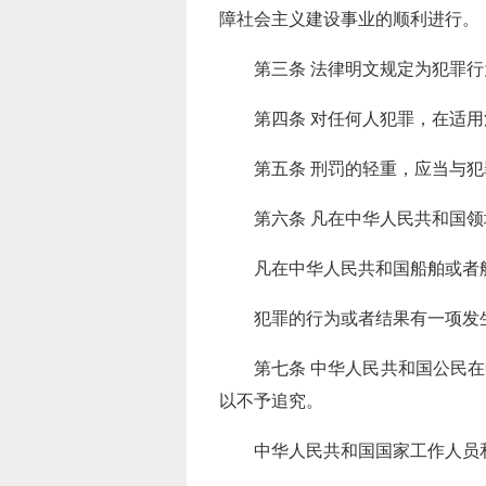
障社会主义建设事业的顺利进行。
第三条 法律明文规定为犯罪
第四条 对任何人犯罪，在适
第五条 刑罚的轻重，应当与
第六条 凡在中华人民共和国
凡在中华人民共和国船舶或者
犯罪的行为或者结果有一项发
第七条 中华人民共和国公民
以不予追究。
中华人民共和国国家工作人员